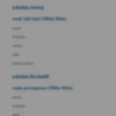
pakaian renang
anak laki-laki (18bln-8thn)
atasan
bawahan
setelan
jaket
pakaian dalam
pakaian ibu hamil
anak perempuan (18bln-8thn)
atasan
bawahan
gaun