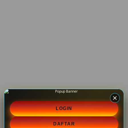
LOGIN
DAFTAR