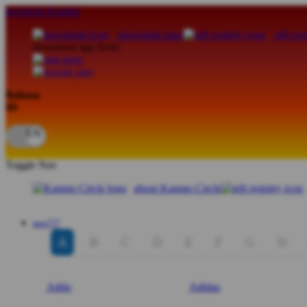
lewati ke Konten
download apps
gift reg
download app from:
Bahasa
ID
Toggle Nav
about Kanmo Circle
mgo777
A
B
C
D
E
F
G
H
Addo
Adidas