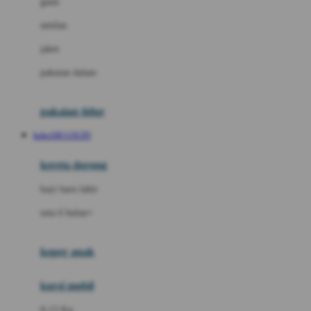
gaun
Dae Organics
setelan
Docare
jaket
Doona
pakaian dalam
Down To Earth
Drew
pakaian tidur
Dr. Brown's
hoho168 LOGIN
E
kereta dorong
ELC
bayi baru lahir
Ergobaby
usia 6 bulan+
Expert Care
koper anak
Ezyroller
kursi mobil
F
0-13 Kg