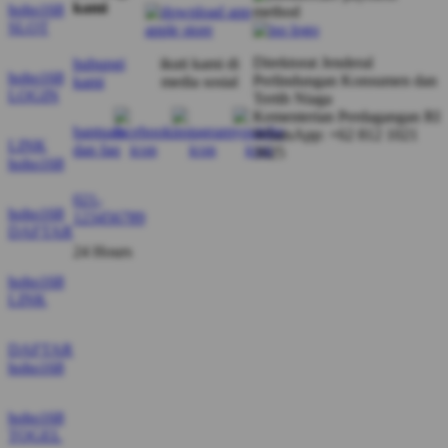
hubungi
kami
hoho168
SLOT
Direktorat Jenderal
hubungi
ikuti kami di
hoho168
Perlindungan Konsumen dan
kami
media sosial
LOGIN
Tertib Niaga
Kementerian Perdagangan RI
bantuan
WhatsApp: +62 812 1021
LINK
dan faq
3625
hoho168
021-
hoho168
123456789
DAFTAR
24 Hours
hoho168
LINK
DAFTAR
hoho168
hoho168