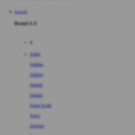
hoho168
Brand A-Z
A
Addo
Adidas
Airfree
Alamii
Amara
Aqua Scale
Asics
Aveeno