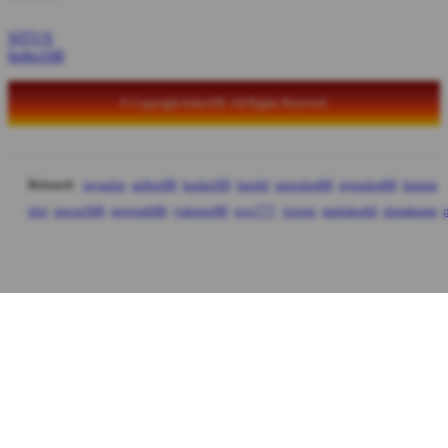
TOGEL
SITUS
hoho168
© Copyright hoho168. All Rights Reserved.
Related:
jayaslot
airbet88
kuda189
bni4d
autoslot88
gigaslot88
harum
slot
gacor368
rajajudi88
yukepo88
ovo777
1nwin
maluku4d
slotakurat