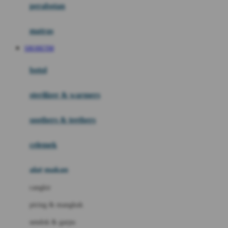
perabotan
Happy Tummy
Hauck
matras
Havaianas
SBOBET88
Hegen
botol
Hot Wheels
sterilizer & warmers
Hybrid
soothers & teethers
I
Inlacta DHA
celemek
Interlac
alat makan
Ivenet
cangkir
J
piring & mangkuk
Jack N Jill
sendok & garpu