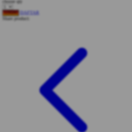
choose qty
Squishmallows
DAFTAR
LOGIN
Starbooks
Share product:
Stick-O
Stokke
Sudocrem
Sumimo
Sunnylife
Sun-Staches
Swimava
T
Tommee Tippee
Trunki
Tutti Bambini