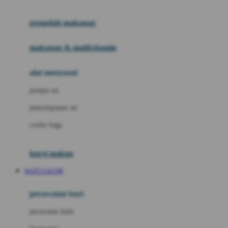
Joie
pengolah makanan
Joolz
Jujube
makanan & multivitamin
K
alat menyusui
Kiddycuts
pompa asi
Kumon
penyimpanan asi
L
cooler bags
Leapfrog
kursi makan
Leclerc
SLOT GACOR
Lee Vierra
Lillebaby
perawatan bayi
Little Bird Told Me
perawatan kulit
Little Miss Janis