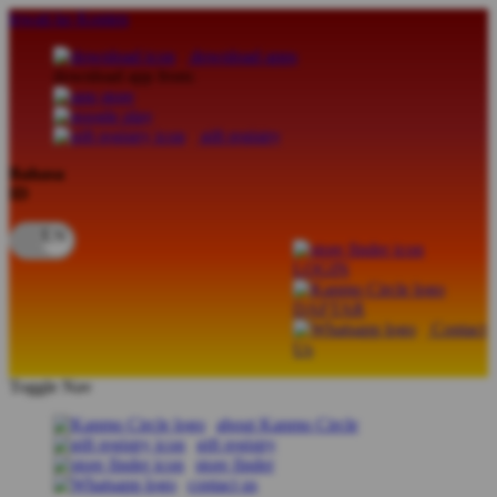
lewati ke Konten
download apps
download app from:
gift registry
Bahasa
ID
LOGIN
DAFTAR
Contact
Us
Toggle Nav
about Kanmo Circle
gift registry
store finder
contact us