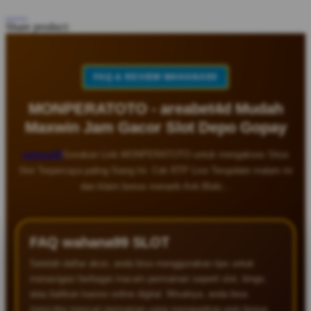
Share product:
FAQ & REVIEW WAHANA99
MONPERATOTO - areabet4d Mudah
Maxwin Jam Gacor Slot Depo Gopay
wahana99
Gunakan Link MONPERATOTO untuk mengakses Situs
Slot Terpercaya paling Siang Ini. Cek RTP Live Terupdate malam ini
dan klaim bonus menarik Anti Bloki...
FAQ wahana99 SLOT
Setelah daftar akun, anda bisa menggunakan tips untuk
menavigasi berbagai macam permainan seperti slot, bingo,
atau bahkan kasino online digital. Misalnya, anda bisa
mencoba mencari permainan yang menawarkan poin bonus