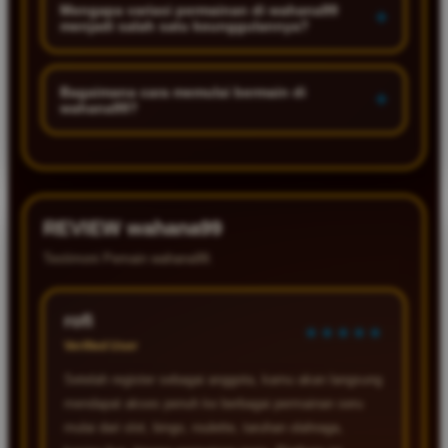
menavigasi slot dan permainan meja untuk
Mengapa variasi permainan di wahana99
Anda beralih antar kategori dengan cepat. Proses
+
menjadi salah satu keunggulannya?
meningkatkan pengalaman mereka. Misalnya, dengan
deposit dan penarikan yang cepat memastikan
memilih permainan yang memiliki poin tinggi atau
pengalaman bermain tetap lancar tanpa hambatan.
Setelah register sebagai anggota, kamu langsung dapat
mempelajari strategi dalam bermain bingo dan taruhan
Jangan lupa cek pembaruan permainan terbaru untuk
mengakses berbagai fitur menarik di platform ini. Mulai
Bagaimana cara memulai bermain di
olahraga, secara misalnya melihat peringkat permainan
+
menemukan poin tinggi dan keseruan baru setiap
wahana99?
dari slot, bingo, roulette, hingga taruhan olahraga,
untuk membuat keputusan lebih hati-hati. Selain itu,
minggunya.
kasino live, dan permainan meja, semua tersedia dalam
platform ini memberikan sepuluh tips untuk mengelola
Setelah register sebagai anggota, langsung nikmati
satu akun. Gunakan tips navigasi untuk beralih antar
akun, seperti beralih cepat antara kategori kasino dan
kemudahan mengelola akun dan berpindah antar
kategori dengan mudah dan temukan update permainan
aktivitas olahraga, serta panduan penggunaan yang
kategori permainan dengan lancar. Platform
terbaru setiap minggunya. Proses deposit dan
aman untuk deposit dan penarikan . Dengan tips ini,
menghadirkan pilihan seru mulai dari slot, bingo,
penarikan cepat memastikan transaksimu berjalan
REVIEW wahana99
pengguna dapat memaksimalkan pengalaman mereka
roulette, taruhan olahraga, kasino live, hingga
lancar tanpa hambatan. Jangan lupa kelola akun
saat menjelajahi berbagai macam permainan seperti
Testimoni Pemain wahana99.
permainan meja klasik. Dapatkan update permainan
dengan baik untuk meraih poin tinggi dan pengalaman
slot, bingo, dan sports games.
terbaru, gunakan tips navigasi praktis, dan rasakan
bermain yang maksimal.
deposit serta penarikan cepat dalam satu genggaman.
dina
Dengan poin tinggi yang terus bertambah, setiap sesi
★★★★★
Verified User
bermain jadi lebih menyenangkan dan menguntungkan
bagi pengguna baru maupun lama.
Setelah pendaftaran selesai, pengguna dapat
memaksimalkan pengalaman mereka dengan
memanfaatkan tips dan strategi yang tersedia.