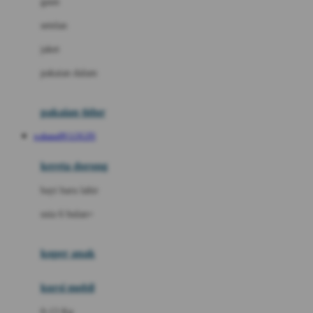
gaun
Dae Organics
setelan
Docare
jaket
Doona
pakaian dalam
Down To Earth
Drew
pakaian tidur
Dr. Brown's
wahana99 LOGIN
E
kereta dorong
ELC
bayi baru lahir
Ergobaby
usia 6 bulan+
Expert Care
koper anak
Ezyroller
kursi mobil
F
0-13 Kg