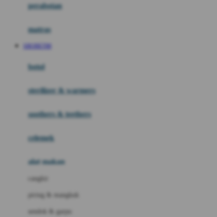
perabotan
Happy Tummy
Hauck
matras
Havaianas
SBOBET88
Hegen
botol
Hot Wheels
sterilizer & warmers
Hybrid
soothers & teethers
I
Inlacta DHA
celemek
Interlac
alat makan
Ivenet
cangkir
J
piring & mangkuk
Jack N Jill
sendok & garpu