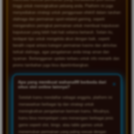
tinggi untuk meningkatkan peluang anda. Platform ini juga
menyediakan strategi untuk penggunaan efektif dalam taruhan
olahraga dan permainan sport-related gaming, seperti
menganalisis peringkat permainan untuk membuat keputusan
keputusan yang lebih hati-hati selama bertaruh. Selain itu,
terdapat tips untuk mengelola akun dengan baik, seperti
beralih cepat antara kategori permainan kasino dan aktivitas
terkait olahraga, agar pengalaman anda tetap aman dan
nyaman. Berlangganan update terbaru untuk info menarik dan
promo tambahan juga bisa dipertimbangkan.
Apa yang membuat wahana99 berbeda dari
+
situs slot online lainnya?
Setelah kamu mendaftar sebagai anggota, platform ini
menawarkan berbagai tip dan strategi untuk
meningkatkan pengalaman bermain kamu. Misalnya,
kamu bisa mempelajari cara menavigasi berbagai jenis
game seperti slot, bingo, atau table games untuk
menemukan permainan yang paling sesuai dengan