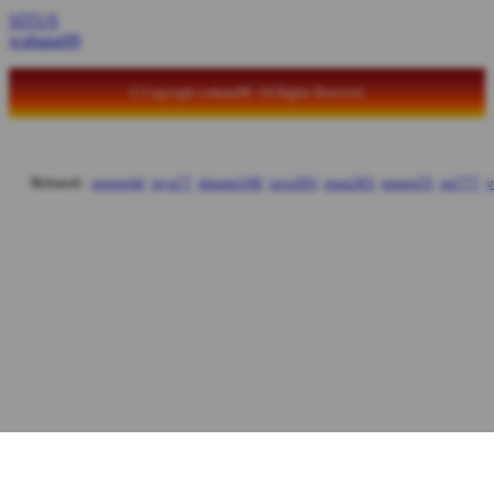
wahana99
TOGEL
SITUS
wahana99
© Copyright wahana99. All Rights Reserved.
Related:
agung4d
jaya77
dinasti168
java303
nusa365
panen55
ori777
v