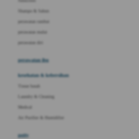
Sunscreen
London Taxi
Shampo & Sabun
Love To Dream
perawatan rambut
perawatan mulut
M
perawatan diri
Magformers
Mama's Choice
perawatan ibu
Mamas&Papas
kesehatan & kebersihan
Mamaway
Tissue basah
Maxi Cosi
Laundry & Cleaning
Megabloks
Medical
Micro
Air Purifier & Humidifier
MiDeer
Mimi & Lula
potty