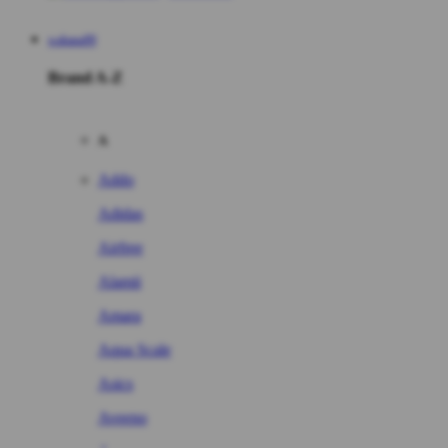
wahana99
Brand A-Z
A
Addo
Adidas
Airfree
Alamii
Amara
Aqua Scale
Asics
Aveeno