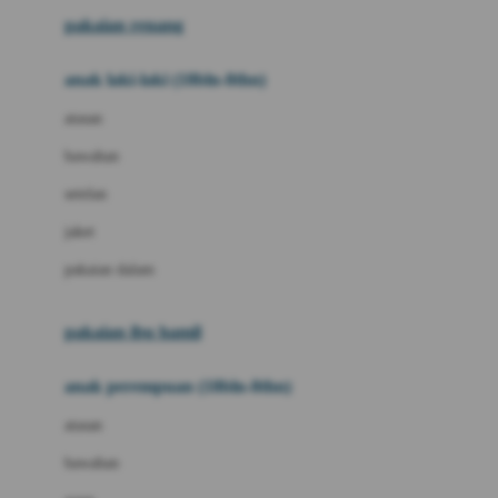
Buggygear
pakaian renang
Bumkins
anak laki-laki (18bln-8thn)
C
atasan
Cetaphil
bawahan
Chicco
setelan
Childlife
jaket
Clevamama
pakaian dalam
Cocolatte
Cottonseeds
pakaian ibu hamil
Cozy N Safe
anak perempuan (18bln-8thn)
Crane
atasan
Cybex
bawahan
D