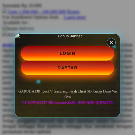
Serendah
Rp 10.000
Q
Earn
1.000.000
-
100.000.000
Bonus
Use Installment Options from
.
Laarn more
QV Baby
Available for :
home delivery
store pickup
R
avatarslot88
Platform ini menyediakan berbagai macam permainan
Real Shades
digital, antara lain slot online, bingo, game meja, serta taruhan
LOGIN
olahraga. Bagi para anggota baru, tips dan strategi manajemen akun
Red Castle
bisa membantu dalam navigasi cepat antar kategori permainan,
semisal menavigasi dari bagian casino ke bagian olahraga dengan
Ribbon Madness
DAFTAR
mudah. Selain itu, pengguna dapat mengeksplorasi berbagai
permainan gratis melalui trial versi untuk mendapatkan pengalaman
S
lebih maksimal sebelum memutuskan untuk mendaftar sebagai
member resmi. Platform ini juga menawarkan update terbaru
Sebamed
GARUDA138 : gesit77 Gampang Pecah Cheat Slot Gacor Depo Via
mengenai game dan promosi menarik yang bisa diakses oleh semua
Ovo
anggota, mulai dari cara mengoptimalkan poin hingga tips deposit
Silver Cross
© COPYRIGHT 2026 avatarslot88 - SEO DON QUIXOTE.
dan penarikan yang cepat. Pengguna dapat mencoba menggunakan
strategi dalam bingo dan taruhan olahraga dengan menganalisis
Simply Idea
peringkat permainan untuk membuat keputusan yang lebih akurat.
Setiap pengguna dibekali tips dan panduan dalam beradaptasi
Skip Hop
dengan berbagai fitur platform sehingga bisa menikmati beragam
permainan secara optimal.
Spectra