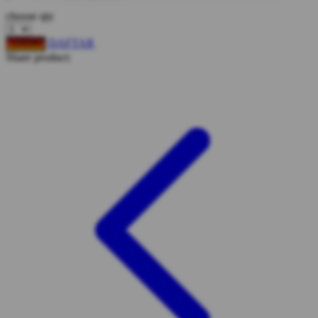
choose qty
Squishmallows
Starbooks
DAFTAR
LOGIN
Share product:
Stick-O
Stokke
Sudocrem
Sumimo
Sunnylife
Sun-Staches
Swimava
T
Tommee Tippee
Trunki
Tutti Bambini