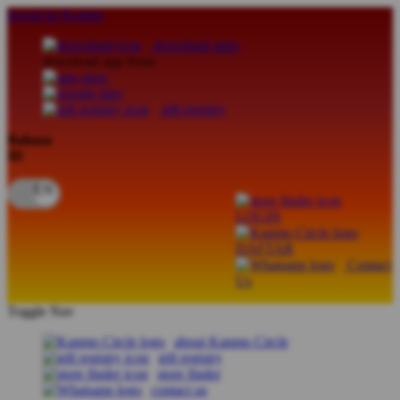
lewati ke Konten
download apps
download app from:
gift registry
Bahasa
ID
LOGIN
DAFTAR
Contact
Us
Toggle Nav
about Kanmo Circle
gift registry
store finder
contact us