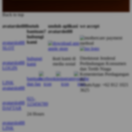
Back to top
avatarslot88
butuh
unduh aplikasi
we accept
bantuan?
avatarslot88
hubungi
kami
avatarslot88
SLOT
Direktorat Jenderal
hubungi
ikuti kami di
avatarslot88
Perlindungan Konsumen
kami
media sosial
LOGIN
dan Tertib Niaga
Kementerian Perdagangan
bantuan
RI
LINK
dan faq
WhatsApp: +62 812 1021
avatarslot88
3625
021-
avatarslot88
123456789
DAFTAR
24 Hours
avatarslot88