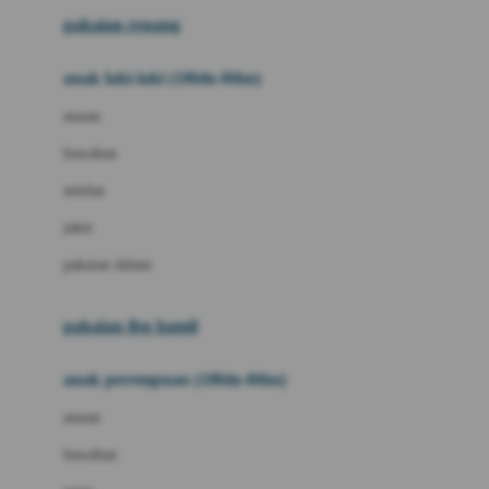
Buggygear
pakaian renang
Bumkins
anak laki-laki (18bln-8thn)
C
atasan
Cetaphil
bawahan
Chicco
setelan
Childlife
jaket
Clevamama
pakaian dalam
Cocolatte
Cottonseeds
pakaian ibu hamil
Cozy N Safe
anak perempuan (18bln-8thn)
Crane
atasan
Cybex
bawahan
D