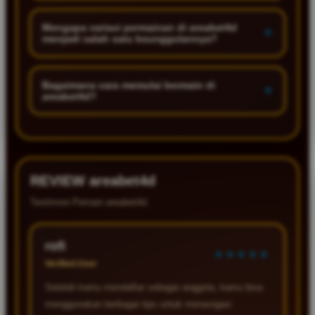
Platform ini menyediakan berbagai macam permainan,
poin tinggi atau coba strategi baru di sports betting
seperti mesin slot digital, bingo, dan beragam game
Mengapa variasi permainan di areabet4d
untuk meningkatkan peluangmu. Platform ini
+
menjadi salah satu keunggulannya?
meja tradisional, serta peluang taruhan olahraga online.
menyediakan update harian tentang permainan terbaru
Untuk memaksimalkan pengalamanmu, kamu bisa
dan menyediakan sepuluh tips praktis untuk mengelola
Setelah daftar akun, Anda bisa mulai menggunakan
menjelajahi kategori-kategori permainan dengan mudah.
akunmu, seperti mengubah bahasa antar Bahasa
beberapa tips untuk menjelajahi beragam permainan
Bagaimana cara memulai bermain di
Sebagai contoh, kamu dapat menemukan permainan
+
Indonesia dan Inggris serta memastikan transaksi
areabet4d?
tersedia. Misalnya, coba pahami cara mengakses
terbaru atau populer dengan mengurutkannya
deposit dan penarikan cepat dan aman. Di dalam
kategori seperti casino games atau sports-related
berdasarkan peringkat. Platform ini juga menyediakan
Setelah pendaftaran selesai, kamu bisa menggunakan
aplikasi, kamu bisa menemukan berbagai kategori
gaming dengan mudah. Selain itu, platform ini
tips dan strategi untuk membantu dalam memainkan
berbagai tips untuk menavigasi koleksi permainan,
permainan seperti casino, bingo, dan taruhan olahraga,
menyediakan strategi untuk memaksimalkan
berbagai jenis permainan, seperti analisa pertandingan
misalnya memilih slot yang menawarkan poin tinggi
semuanya dikemas dengan desain yang mudah
pengalamanmu, misalnya dengan menganalisis
olahraga atau memilih mesin slot dengan poin tinggi.
atau menerapkan strategi dalam bingo. Platform ini
digunakan.
peringkat permainan agar kamu bisa membuat
REVIEW areabet4d
Selain itu, kamu bisa mempelajari cara mengelola
menyediakan tips untuk penggunaan efektif di olahraga,
keputusan yang lebih baik di setiap taruhan. Ingat juga
akunmu secara efektif melalui panduan yang mudah
Testimoni Pemain areabet4d.
seperi menganalisis peringkat permainan sebelum
untuk mempelajari tips manajemen akun, seperti
dipahami, mulai dari beralih antara kategori permainan
melakukan taruhan. Kamu juga dapat dengan mudah
bagaimana beralih cepat antar kategori permainan atau
hingga melakukan deposit dan penarikan dana.
mengakses 10 cara untuk mengelola akun, seperti
melacak poin dan aktivitasmu secara efisien. Selamat
dina
Misalnya, platform ini dapat membantumu melacak
beralih cepat antara kategori casino dan sports, dan
★★★★★
mencoba!
Verified User
aktivitas bermain dan melihat skormu di berbagai jenis
panduan keamanan deposit serta penarikan. Pelajari
permainan. Dengan fokus pada kemudahan
tips terbaru untuk pembaruan permainan atau upgrade
Setelah Anda daftar sebagai anggota, Anda dapat
penggunaan dan tips praktis, platform ini bertujuan
aplikasi agar pengalamanmu makin menarik. Tersedia
menggunakan berbagai tips untuk menavigasi beragam
untuk memberikan pengalaman bermain casino online