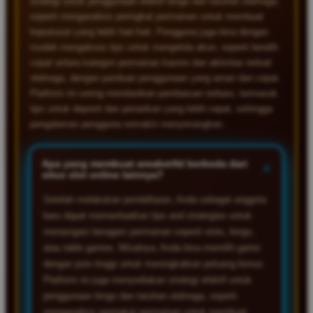
strategi untuk penggunaan efektif bingo dan taruhan olahraga,
seperti menganalisis peringkat permainan untuk membuat
keputusan yang lebih hati-hati. Pengguna juga bisa dengan
mudah mengakses tips untuk mengelola akun, seperti beralih
cepat antara kategori permainan kasino dan aktivitas terkait
olahraga, dengan panduan penggunaan yang aman dan cepat.
Platform ini sering memberikan pembaruan terbaru, termasuk
tips untuk deposit dan penarikan yang lebih cepat, sehingga
pengalaman pengguna semakin menyenangkan.
Apa yang membuat areabet4d berbeda dari
+
situs slot online lainnya?
Setelah melakukan pendaftaran, Anda sebagai anggota
baru dapat memanfaatkan tips and strategies untuk
menavigasi beragam permainan seperti slots, bingo,
atau table games. Misalnya, Anda bisa memilih game
dengan poin tinggi untuk meningkatkan peluang bonus.
Platform ini juga menyediakan strategi efektif untuk
penggunaan bingo dan taruhan olahraga, seperti
menganalisis peringkat permainan untuk membuat