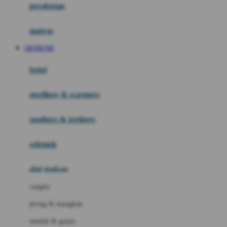
perabotan
Happy Tummy
Hauck
matras
Havaianas
SBOBET88
Hegen
botol
Hot Wheels
sterilizer & warmers
Hybrid
soothers & teethers
I
Inlacta DHA
celemek
Interlac
alat makan
Ivenet
cangkir
J
piring & mangkuk
Jack N Jill
sendok & garpu