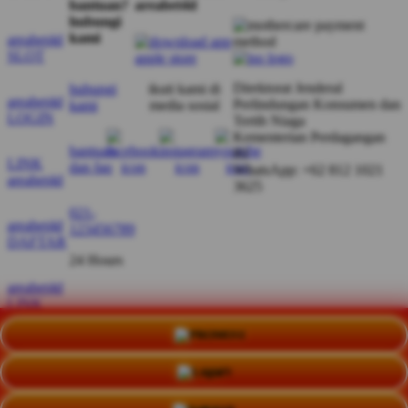
Back to top
areabet4d
butuh
unduh aplikasi
we accept
bantuan?
areabet4d
hubungi
kami
areabet4d
SLOT
Direktorat Jenderal
hubungi
ikuti kami di
areabet4d
Perlindungan Konsumen dan
kami
media sosial
LOGIN
Tertib Niaga
Kementerian Perdagangan
bantuan
RI
LINK
dan faq
WhatsApp: +62 812 1021
areabet4d
3625
PROMO
021-
areabet4d
123456789
DAFTAR
LOGIN
24 Hours