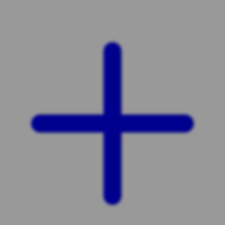
X
Xootz
Y
Yamatoya
Z
Zaxy
Zoggs
0-9
4Moms
59S