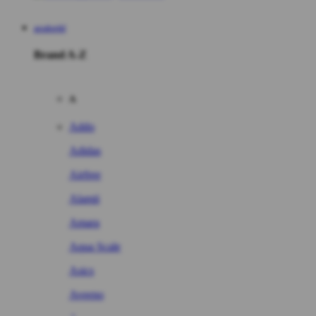
areabet4d
Brand A-Z
A
Addo
Adidas
Airfree
Alamii
Amara
Aqua Scale
Asics
Aveeno