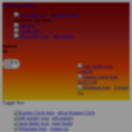
lewati ke Konten
download apps
download app from:
gift registry
Bahasa
ID
LOGIN
DAFTAR
Contact
Us
Toggle Nav
about Kanmo Circle
gift registry
store finder
contact us