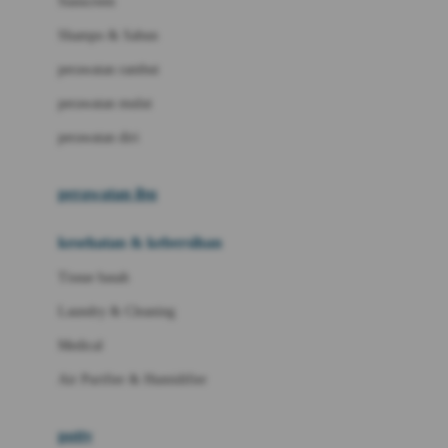
Sunscreen
London Taxi
Shampo & Sabun
Love To Dream
perawatan rambut
perawatan mulut
M
perawatan diri
Magformers
Mama's Choice
perawatan ibu
Mamas&Papas
kesehatan & kebersihan
Mamaway
Tissue basah
Maxi Cosi
Laundry & Cleaning
Megabloks
Medical
Micro
Air Purifier & Humidifier
MiDeer
Mimi & Lula
potty