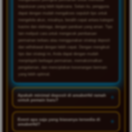
keputusan yang lebih bijaksana. Selain itu, pengguna
dapat dengan mudah mengakses sepuluh tips untuk
mengelola akun, misalnya, beralih cepat antara kategori
kasino dan olahraga, dengan panduan yang aman. Tips
lain meliputi cara untuk mengecek pembaruan
permainan terbaru atau menggunakan strategi deposit
dan withdrawal dengan lebih cepat. Dengan mengikuti
tips dan strategi ini, Anda dapat dengan mudah
menjelajahi berbagai permainan, memaksimalkan
pengalaman, dan menciptakan kesenangan bermain
yang lebih optimal.
Apakah minimal deposit di areabet4d ramah
+
untuk pemain baru?
Selamat datang! Setelah daftar sebagai anggota, kamu
bisa menggunakan tips untuk menavigasi beragam
Event apa saja yang biasanya tersedia di
+
areabet4d?
permainan, seperti mesin slot dan permainan meja.
Misalnya, pilihlah permainan kasino yang memberikan