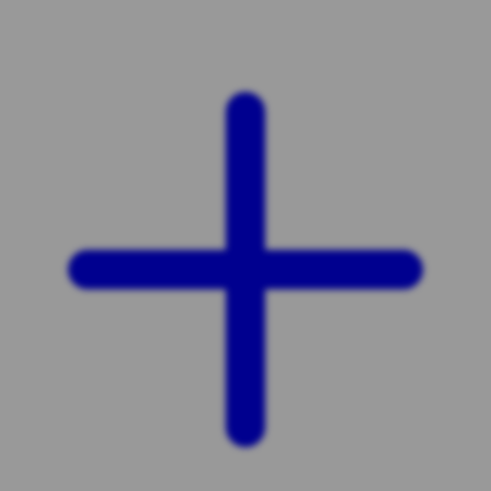
X
Xootz
Y
Yamatoya
Z
Zaxy
Zoggs
0-9
4Moms
59S