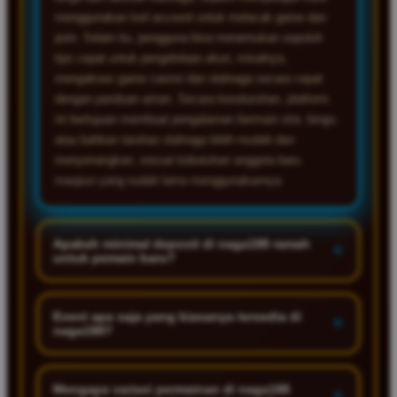
menggunakan tool account untuk melacak game dan
poin. Selain itu, pengguna bisa menemukan sepuluh
tips cepat untuk pengelolaan akun, misalnya,
mengakses game casino dan olahraga secara cepat
dengan panduan aman. Secara keseluruhan, platform
ini bertujuan membuat pengalaman bermain slot, bingo,
atau bahkan taruhan olahraga lebih mudah dan
menyenangkan, sesuai kebutuhan anggota baru
maupun yang sudah lama menggunakannya.
Apakah minimal deposit di naga188 ramah
+
untuk pemain baru?
Setelah anda mendaftar sebagai member online, anda
dapat memaksimalkan berbagai fitur di platform ini. For
Event apa saja yang biasanya tersedia di
+
naga188?
example, anda bisa mencoba aplikasi terbaru atau
menggunakan website untuk menjelajahi beragam jenis
Setelah register sebagai anggota, langsung jelajahi
permainan kasino dan olahraga. Selain itu, tersedia tips
berbagai kategori permainan mulai dari slot, bingo,
Mengapa variasi permainan di naga188
untuk strategi dalam bermain bingo dan taruhan online,
+