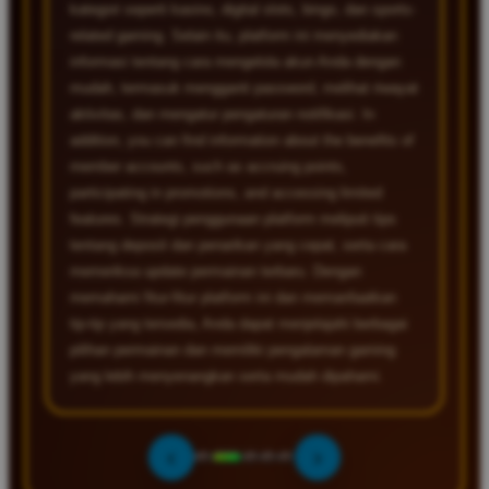
dengan poin tinggi atau gunakan strategi cerdas untuk
bingo dan taruhan olahraga seperti menganalisis
peringkat dan membuat keputusan yang akurat.
Platform ini menawarkan cara mudah mengelola akun
Anda, seperti beralih cepat antara kategori kasino dan
olahraga, dengan semua fitur tersimpan dalam satu
tempat. Dalam hal manajemen akun, misalnya,
panduan tentang deposit dan penarikan dana akan
membantu mempercepat proses Anda. Ingat untuk
selalu mengupdate aplikasi dan ikuti tips terbaru untuk
pengalaman bermain terbaik secara keseluruhan pada
platform ini. Setiap pengguna dapat menikmati
berbagai pilihan permainan seperti slot, bingo, dan
berbagai macam jenis table games, dengan fokus pada
penggunaan yang mudah dan menyenangkan.
‹
›