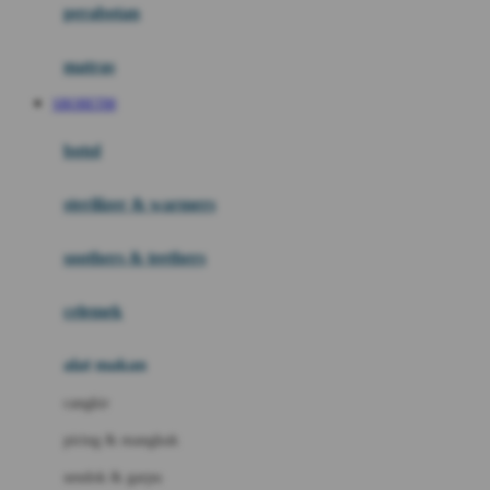
perabotan
Happy Tummy
Hauck
matras
Havaianas
SBOBET88
Hegen
botol
Hot Wheels
sterilizer & warmers
Hybrid
soothers & teethers
I
Inlacta DHA
celemek
Interlac
alat makan
Ivenet
cangkir
J
piring & mangkuk
Jack N Jill
sendok & garpu