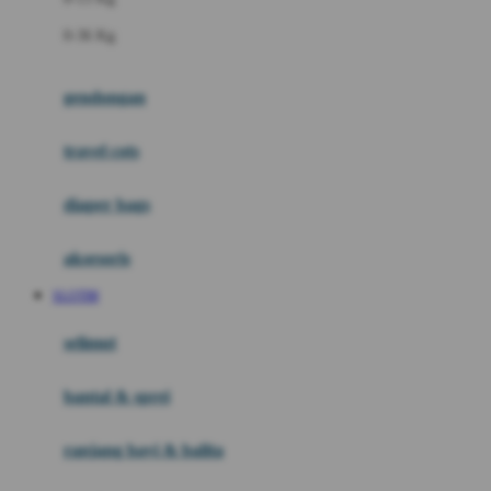
Felt So Sweet
0-36 Kg
Fisher Price
Flipper
gendongan
Friends Of Sally
travel cots
G
diaper bags
Gb
Geko
aksesoris
Graco
SLOT88
Gund
selimut
H
bantal & sprei
Habbie
Haenim
ranjang bayi & balita
Happy Horse