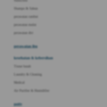
Sunscreen
London Taxi
Shampo & Sabun
Love To Dream
perawatan rambut
perawatan mulut
M
perawatan diri
Magformers
Mama's Choice
perawatan ibu
Mamas&Papas
kesehatan & kebersihan
Mamaway
Tissue basah
Maxi Cosi
Laundry & Cleaning
Megabloks
Medical
Micro
Air Purifier & Humidifier
MiDeer
Mimi & Lula
potty