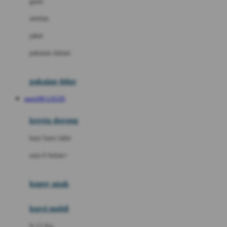
gaun
Dae Organics
setelan
Docare
jaket
Doona
pakaian dalam
Down To Earth
Drew
pakaian tidur
Dr. Brown's
naga188 LOGIN
E
kereta dorong
ELC
bayi baru lahir
Ergobaby
usia 6 bulan+
Expert Care
koper anak
Ezyroller
kursi mobil
F
0-13 Kg