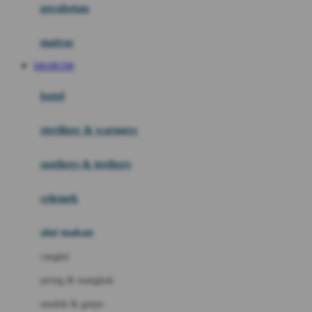
perabotan
Happy Tummy
Hauck
matras
Havaianas
SBOBET88
Hegen
botol
Hot Wheels
sterilizer & warmers
Hybrid
soothers & teethers
I
Inlacta DHA
celemek
Interlac
alat makan
Ivenet
cangkir
J
piring & mangkuk
Jack N Jill
sendok & garpu