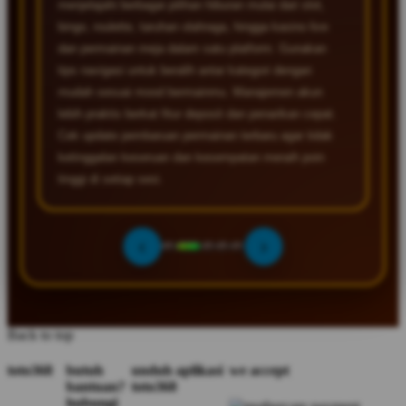
pemanfaatan platform dengan melakukan pembaruan
game terbaru atau mengikuti tips untuk deposit dan
penarikan yang lebih cepat dan efisien. Dengan tips ini,
pengguna bisa dengan mudah menjelajahi berbagai
permainan dan memaksimalkan pengalaman mereka.