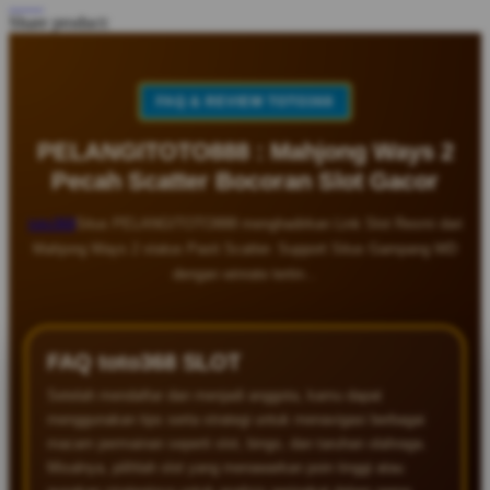
Share product:
FAQ & REVIEW TOTO368
PELANGITOTO888 : Mahjong Ways 2
Pecah Scatter Bocoran Slot Gacor
toto368
Situs PELANGITOTO888 menghadirkan Link Slot Resmi dari
Mahjong Ways 2 status Pasti Scatter. Support Situs Gampang WD
dengan winrate tertin...
FAQ toto368 SLOT
Setelah mendaftar dan menjadi anggota, kamu dapat
menggunakan tips serta strategi untuk menavigasi berbagai
macam permainan seperti slot, bingo, dan taruhan olahraga.
Misalnya, pilihlah slot yang menawarkan poin tinggi atau