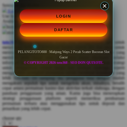
Serendah
Rp 10.000
Q
Earn
1.000.000
-
100.000.000
Bonus
Use Installment Options from
.
Laarn more
LOGIN
QV Baby
Available for :
home delivery
DAFTAR
store pickup
R
toto368
Setelah mendaftar, kamu bisa menggunakan tips untuk
Real Shades
menavigasi berbagai permainan kasino seperti slot dan meja untuk
PELANGITOTO888 : Mahjong Ways 2 Pecah Scatter Bocoran Slot
meningkatkan pengalamanmu. Misalnya, pilihlah permainan yang
Red Castle
memiliki poin tinggi atau strateginya dapat dipelajari melalui
Gacor
informasi yang disediakan. Platform ini juga menyediakan strategi
Ribbon Madness
© COPYRIGHT 2026 toto368 - SEO DON QUIXOTE.
untuk penggunaan efektif bingo dan taruhan olahraga, seperti
menganalisis peringkat permainan untuk membuat keputusan yang
S
lebih hati-hati. Di samping itu, pengguna bisa dengan mudah
mengakses sepuluh tips untuk mengelola akun, misalnya, beralih
Sebamed
cepat antara permainan kasino dan aktivitas terkait olahraga, dengan
panduan penggunaan yang aman. Kamu juga bisa menerapkan
Silver Cross
strategi penggunaan platform seperti memeriksa pembaruan
permainan terbaru atau menggunakan tips untuk deposit dan
Simply Idea
penarikan yang lebih cepat.
Skip Hop
choose qty
Spectra