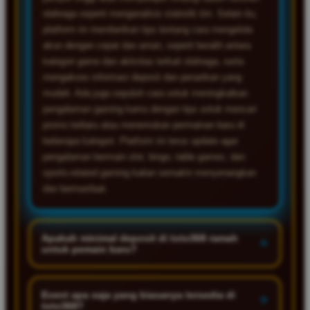
olahraga seperti menganalisis statistik tim. Selain itu,
platform ini memberikan tips tentang cara mengelola
akun dengan cepat dan aman, seperti beralih antara
kategori game dan aktivitas terkait olahraga, serta
mengakses informasi deposit dan penarikan yang
mudah. Ada juga sepuluh cara untuk meningkatkan
pengalaman gaming kamu dengan tips untuk mencari
promo terbaru atau menemukan permainan baru di
beberapa kategori. Platform ini terus update agar
pengalaman bermain slot, bingo, table games, dan
sports-related gaming kalian semakin menyenangkan
dan bermanfaat.
Apakah minimal deposit di toto368 ramah
+
untuk pemain baru?
Setelah register sebagai anggota, kamu langsung dapat
menikmati beragam permainan mulai dari slot, roulette,
Event apa saja yang biasanya tersedia di
+
toto368?
kasino live, bingo, taruhan olahraga, hingga permainan