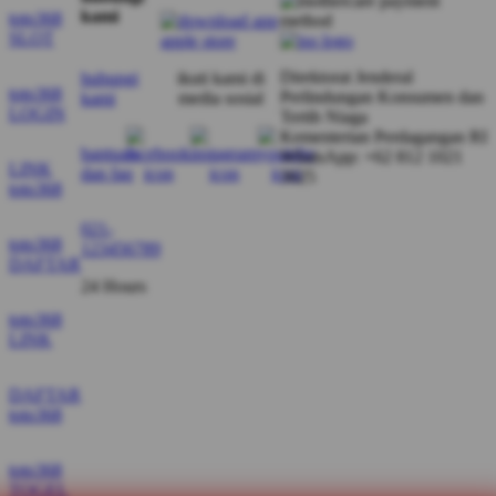
‹
›
Back to top
toto368
butuh
unduh aplikasi
we accept
bantuan?
toto368
hubungi
kami
toto368
SLOT
Direktorat Jenderal
hubungi
ikuti kami di
toto368
Perlindungan Konsumen dan
kami
media sosial
LOGIN
Tertib Niaga
Kementerian Perdagangan RI
bantuan
WhatsApp: +62 812 1021
LINK
dan faq
3625
toto368
021-
toto368
123456789
DAFTAR