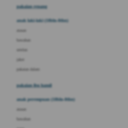
Buggygear
pakaian renang
Bumkins
anak laki-laki (18bln-8thn)
C
atasan
Cetaphil
bawahan
Chicco
setelan
Childlife
jaket
Clevamama
pakaian dalam
Cocolatte
Cottonseeds
pakaian ibu hamil
Cozy N Safe
anak perempuan (18bln-8thn)
Crane
atasan
Cybex
bawahan
D