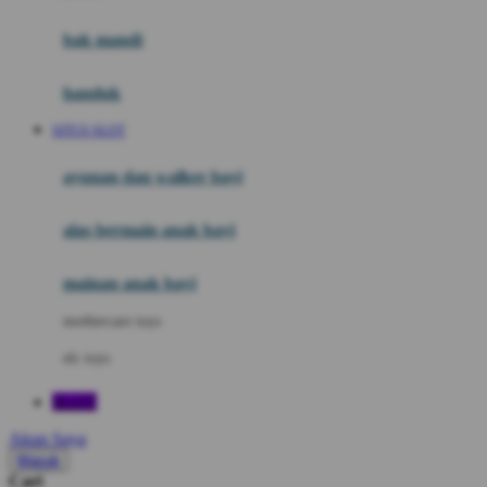
Mini Monkey
Moby
bak mandi
Momami
handuk
Mothercare
SITUS SLOT
Mustela
ayunan dan walker bayi
My Buddy Tag
My K
alas bermain anak bayi
N
mainan anak bayi
Naif
mothercare toys
Nike
elc toys
Nordic Natural
SLOT
Nuby
Akun Saya
Nuna
Masuk
Cari