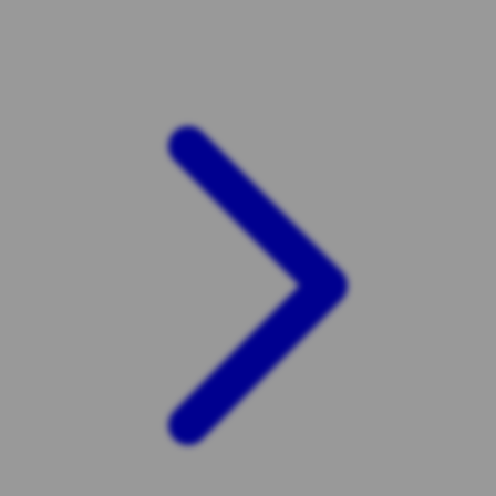
Twistshake
TY Toys
U
V
Veja
Vitaflow
Vtech
W
Waterland
Wellness