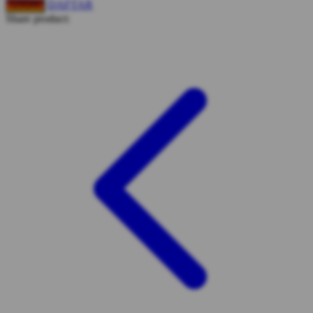
DAFTAR
LOGIN
Squishmallows
Share product:
Starbooks
Stick-O
Stokke
Sudocrem
Sumimo
Sunnylife
Sun-Staches
Swimava
T
Tommee Tippee
Trunki
Tutti Bambini