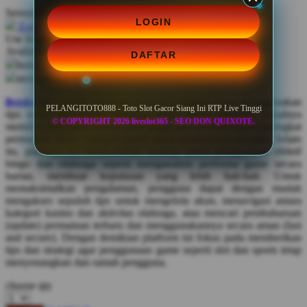
Serendah
Rp 10.000
LOGIN
Q
Earn
1.000.000
-
100.000.000
Bonus
Use Installment Options from
.
Laarn more
QV Baby
Available for :
DAFTAR
home delivery
store pickup
R
liveslot365
Setelah registrasi (register), anggota dapat menggunakan
Real Shades
PELANGITOTO888 - Toto Slot Gacor Siang Ini RTP Live Tinggi
tips untuk menavigasi berbagai game dalam platform, misalnya
© COPYRIGHT 2026 liveslot365 - SEO DON QUIXOTE.
memilih yang menawarkan poin tinggi atau memanfaatkan peringkat
Red Castle
permainan dalam kategori sports untuk menentukan taruhan. Selain
itu, platform ini menyediakan strategi untuk penggunaan efektif
Ribbon Madness
bingo dan olahraga seperti menganalisis performa game secara
harian, membuat keputusan yang lebih hati-hati. Untuk
S
memaksimalkan pengalaman, pengguna dapat dengan mudah
mengakses sepuluh tips untuk mengelola akun, menavigasi antara
Sebamed
kategori kasino dan aktivitas olahraga, atau mencari pembaharuan
(update) permainan terbaru dan menggunakannya secara aman (fast
Silver Cross
and secure). Dengan demikian platform ini fokus pada memberikan
tips dan strategi agar penggunaan game seperti slot dan sports tetap
Simply Idea
menyenangkan dan ramah pengguna.
Skip Hop
choose qty
Spectra