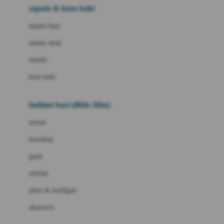
Beauty Barn
sepatu & kaus kaki
Bio Oil
sepatu bayi
Biolane
sepatu anak
Bite Fighters
sandal
Bizzi Growin
kaus kaki
Blackmores
fashion bayi (0bln-3thn)
Blooming Marvellous
atasan
Bonnels
bawahan
Bravado
gaun
Bruder
setelan
Brush Baby
jaket & kardigan
Buds Organics
aksesoris
Bugaboo