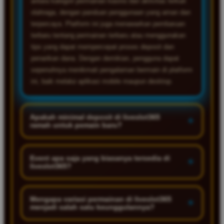
antara kategori permainan kasino dan aktivitas terkait
olahraga, dengan panduan penggunaan yang aman dan
terpercaya. Platform ini juga menawarkan pembaruan
terbaru tentang permainan terbaru atau menggunakan
tips yang dapat mempercepat proses deposit dan
penarikan dana. Dengan demikian, pengguna dapat
sepenuhnya menikmati pengalaman bermain di platform
ini, baik melalui aplikasi mobile maupun desktop.
Apakah minimal deposit di liveslot365
+
ramah untuk pemain baru?
Platform ini menawarkan berbagai macam permainan
digital, seperti casino online, slot, bingo, dan taruhan
Event apa saja yang biasanya tersedia di
+
liveslot365?
olahraga. Pengguna dapat dengan mudah memilih
kategori permainan sesuai dengan preferensi mereka,
Setelah register sebagai anggota, kamu akan
misalnya browsing melalui slot atau meja games untuk
menemukan berbagai tips navigasi untuk menjelajahi
Mengapa variasi permainan di liveslot365
menemukan permainan yang menarik. Setelah
+
menjadi salah satu keunggulannya?
slot, bingo, roulette, taruhan olahraga, kasino live, dan
mendaftar sebagai anggota, pengguna dapat
permainan meja dengan mudah. Manajemen akun yang
mempelajari tips dan strategi untuk memaksimalkan