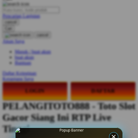
O
Pencarian Lanjutan
Oh Ma Grain
cancel
Okiedog
Cari
cancel
P
Akun Saya
Masuk / buat akun
Peachy
buat akun
Phil & Ted's
Bantuan
Philips Avent
Daftar Keinginan
Keranjang Saya
Pigeon
LOGIN
DAFTAR
Playgro
PELANGITOTO888 - Toto Slot
Poled Global
Gacor Siang Ini RTP Live
Ponycycle
Puma
Tinggi
Pureats