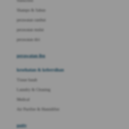
Sunscreen
London Taxi
Shampo & Sabun
Love To Dream
perawatan rambut
perawatan mulut
M
perawatan diri
Magformers
Mama's Choice
perawatan ibu
Mamas&Papas
kesehatan & kebersihan
Mamaway
Tissue basah
Maxi Cosi
Laundry & Cleaning
Megabloks
Medical
Micro
Air Purifier & Humidifier
MiDeer
Mimi & Lula
potty