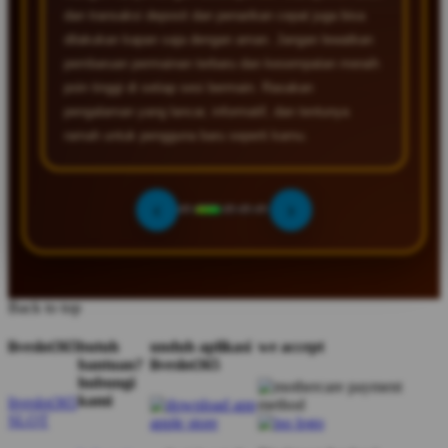
memaksimalkan pengalaman bermain Anda.
‹
›
Back to top
liveslot365
butuh
unduh aplikasi
we accept
bantuan?
liveslot365
hubungi
kami
liveslot365
SLOT
Direktorat Jenderal
hubungi
ikuti kami di
liveslot365
Perlindungan Konsumen
kami
media sosial
LOGIN
dan Tertib Niaga