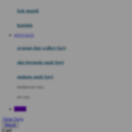
Mini Monkey
Moby
bak mandi
Momami
handuk
Mothercare
SITUS SLOT
Mustela
ayunan dan walker bayi
My Buddy Tag
My K
alas bermain anak bayi
N
mainan anak bayi
Naif
mothercare toys
Nike
elc toys
Nordic Natural
SLOT
Nuby
Akun Saya
Nuna
Masuk
Cari