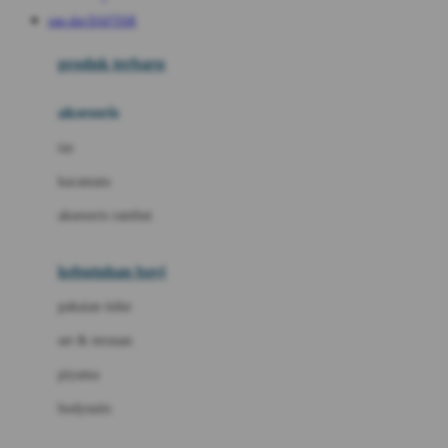
Awan
cnn slot DAFTAR
Azetabio
produk terbaru
B
aksesoris
Baabaasheepz
tas
Babiators
kacamata
Baby Dove
aksesoris rambut
Baby Jogger
Baby Rovega
kebutuhan bayi
Babybee
pakaian tidur
Banana Boat
set & terusan
Banz
piyama
Barbie
bodysuits
Beaba