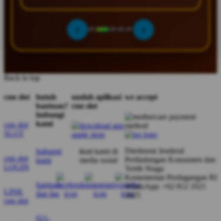
tinggi setiap hari. Nikmati pengalaman bermain yang
lancar dan ramah pengguna baru!
‹
›
Back to top
cnn slot
butuh
unduh aplikasi
we accept
bantuan?
cnn slot
hubungi
kami
cnn slot
SLOT
Direktorat Jenderal
hubungi
ikuti kami di
cnn slot
Perlindungan Konsumen dan
kami
media sosial
LOGIN
Tertib Niaga
Kementerian Perdagangan RI
bantuan
WhatsApp: +62 812 1021
LINK
dan faq
3625