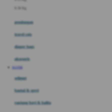
Felt So Sweet
0-36 Kg
Fisher Price
Flipper
gendongan
Friends Of Sally
travel cots
G
diaper bags
Gb
Geko
aksesoris
Graco
SLOT88
Gund
selimut
H
bantal & sprei
Habbie
Haenim
ranjang bayi & balita
Happy Horse