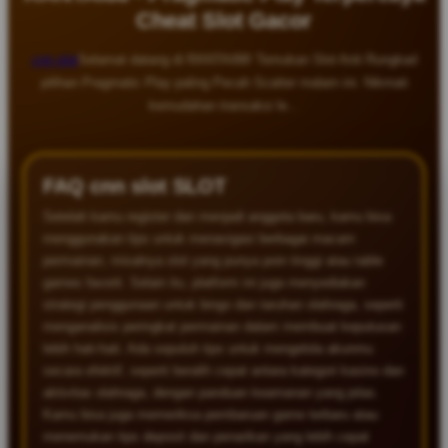
Cheat Slot Gacor
cnn slot
Selamat datang di RANTAI88! Temukan Slot Anti Rungkad
pilihan Pragmatic Play paling Pecah Scatter malam ini. Nikmati
kemudahan transaksi le...
FAQ cnn slot SLOT
Setelah kamu register dan menjadi anggota baru, kamu bisa
menggunakan tips untuk menavigasi berbagai macam
permainan, misalnya slot yang punya poin tinggi atau table
games favorit. Selain itu, platform ini juga menyediakan
strategi penggunaan untuk bingo dan taruhan olahraga, seperti
menganalisis peringkat permainan dalam membuat keputusan
lebih hati-hati. Ada sepuluh tips untuk mengelola akunmu
secara efektif, seperti beralih cepat antara kategori kasino dan
aktivitas olahraga, dengan panduan keamanan yang jelas.
Kamu bisa juga memeriksa pembaruan game terbaru atau
menemukan tips deposit dan penarikan yang lebih cepat