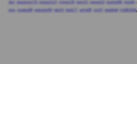
Related:
88slotdewa
wa
slot
situstoto176
gospin123
vegas138
mgo55
jaguar33
topslot88
slot4d
toto
jiwaku88
nekobet99
idn33
furla77
salju88
jos55
indah4d
GARUDA