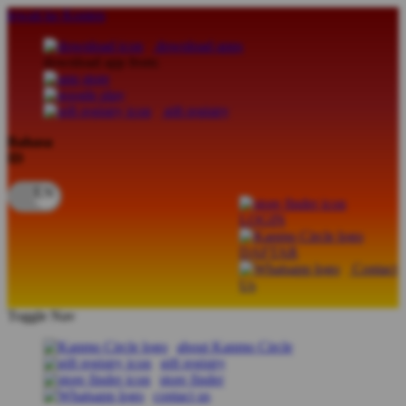
lewati ke Konten
download apps
download app from:
gift registry
Bahasa
ID
LOGIN
DAFTAR
Contact
Us
Toggle Nav
about Kanmo Circle
gift registry
store finder
contact us