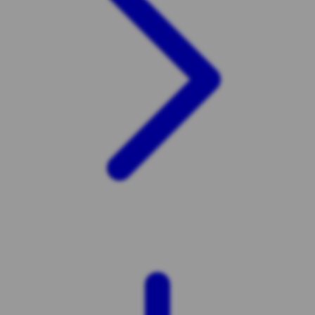
Twistshake
TY Toys
U
V
Veja
Vitaflow
Vtech
W
Waterland
Wellness