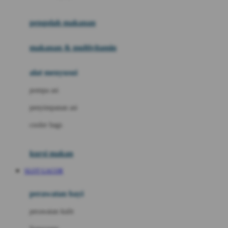
Joie
pengolah makanan
Joolz
Jujube
makanan & multivitamin
K
alat menyusui
Kiddycuts
pompa asi
Kumon
penyimpanan asi
L
cooler bags
Leapfrog
kursi makan
Leclerc
SLOT GACOR
Lee Vierra
Lillebaby
perawatan bayi
Little Bird Told Me
perawatan kulit
Little Miss Janis