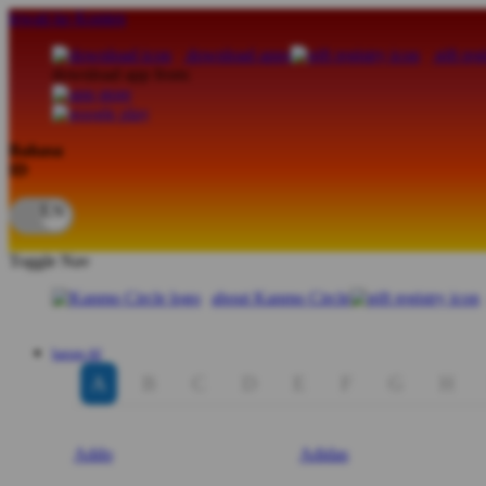
lewati ke Konten
download apps
gift reg
download app from:
Bahasa
ID
Toggle Nav
about Kanmo Circle
harum 4d
A
B
C
D
E
F
G
H
Addo
Adidas