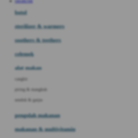
SBOBET88
botol
sterilizer & warmers
soothers & teethers
celemek
alat makan
cangkir
piring & mangkuk
sendok & garpu
pengolah makanan
makanan & multivitamin