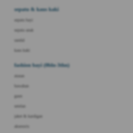
sepatu & kaus kaki
sepatu bayi
sepatu anak
sandal
kaus kaki
fashion bayi (0bln-3thn)
atasan
bawahan
gaun
setelan
jaket & kardigan
aksesoris