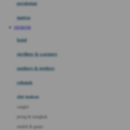
perabotan
Happy Tummy
Hauck
matras
Havaianas
SBOBET88
Hegen
botol
Hot Wheels
sterilizer & warmers
Hybrid
soothers & teethers
I
Inlacta DHA
celemek
Interlac
alat makan
Ivenet
cangkir
J
piring & mangkuk
Jack N Jill
sendok & garpu