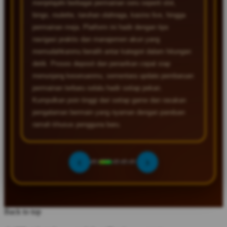
bisa menggunakan berbagai tips untuk
memanfaatkan tips ini agar bisa menjelajahi berbagai
waktu bermainmu.
penggunaan platform ini, kamu juga bisa memeriksa
mengoptimalkan pengalaman bermain. Misalnya, kamu
jenis permainan seperti slot dan bingo dengan cara
pembaruan permainan baru atau memanfaatkan tips
bisa memilih permainan slot dengan poin tinggi agar
yang menyenangkan dan efektif.
untuk memaksimalkan kecepatan deposit dan
mendapat keuntungan lebih besar. Platform ini juga
penarikan saldo.
menyediakan strategi untuk penggunaan bingo dan
taruhan olahraga yang efektif, seperti menganalisis
peringkat permainan untuk membuat keputusan yang
lebih hati-hati. Selain itu, ada sepuluh tips untuk
mengelola akunmu dengan baik, seperti cepat beralih
antara kategori permainan kasino dan taruhan
olahraga, serta panduan tentang cara melakukan
deposit dan penarikan dengan aman. Dengan tips
penggunaan ini, kamu bisa dengan mudah menjelajahi
berbagai jenis permainan seperti bingo dan slot.
‹
›