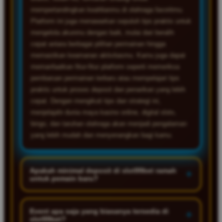
mempertandingkan keahlianmu di olahraga favoritmu.
Platform ini juga menawarkan sepuluh tips praktis untuk
mengelola akunmu dengan baik, mulai dari beralih
cepat antara berbagai pilihan permainan hingga
memastikan keamanan aktivitasmu. Kamu juga dapat
memanfaatkan fitur-fitur platform seperti memeriksa
pembaruan permainan terbaru atau mempelajari tips
praktis untuk proses deposit dan penarikan yang lebih
cepat. Dengan mengikuti tips dan strategi ini,
menjelajahi dunia maya kasino online, digital slots,
bingo, dan taruhan olahraga akan menjadi pengalaman
yang lebih mudah dan menyenangkan bagi kamu.
Apakah minimal deposit di slot99bet ramah
+
untuk pemain baru?
Setelah daftar akun (register), Anda bisa menggunakan
tips untuk menjelajahi berbagai jenis permainan, seperti
Event apa saja yang biasanya tersedia di
+
slot99bet?
slot, bingo, dan meja. For example, carilah game