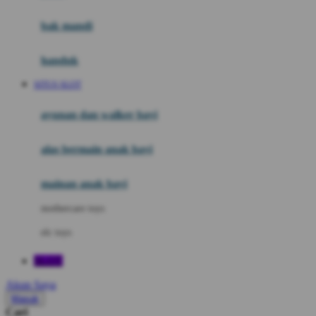
Mini Monkey
Moby
bak mandi
Momami
handuk
Mothercare
SITUS SLOT
Mustela
ayunan dan walker bayi
My Buddy Tag
My K
alas bermain anak bayi
N
mainan anak bayi
Naif
mothercare toys
Nike
elc toys
Nordic Natural
SLOT
Nuby
Akun Saya
Nuna
Masuk
Cari