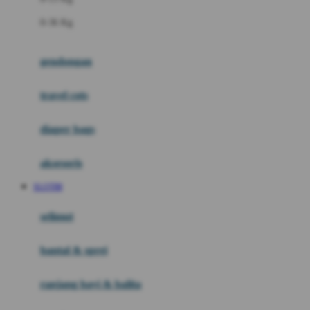
Felt So Sweet
0-36 Kg
Fisher Price
Flipper
gendongan
Friends Of Sally
travel cots
G
diaper bags
Gb
Geko
aksesoris
Graco
SLOT88
Gund
selimut
H
bantal & sprei
Habbie
Haenim
ranjang bayi & balita
Happy Horse