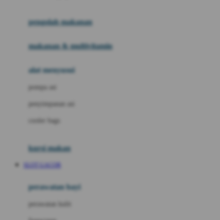
Joie
pengolah makanan
Joolz
Jujube
makanan & multivitamin
K
alat menyusui
Kiddycuts
pompa asi
Kumon
penyimpanan asi
L
cooler bags
Leapfrog
kursi makan
Leclerc
SLOT GACOR
Lee Vierra
Lillebaby
perawatan bayi
Little Bird Told Me
perawatan kulit
Little Miss Janis