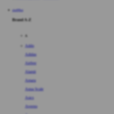
slot99bet
Brand A-Z
A
Addo
Adidas
Airfree
Alamii
Amara
Aqua Scale
Asics
Aveeno