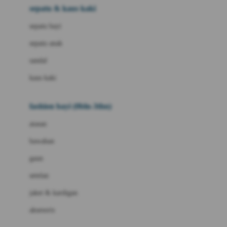
Beauty Barn
sepatu & kaus kaki
Bio Oil
sepatu bayi
Biolane
sepatu anak
Bite Fighters
sandal
Bizzi Growin
kaus kaki
Blackmores
fashion bayi (0bln-3thn)
Blooming Marvellous
atasan
Bonnels
bawahan
Bravado
gaun
Bruder
setelan
Brush Baby
jaket & kardigan
Buds Organics
aksesoris
Bugaboo