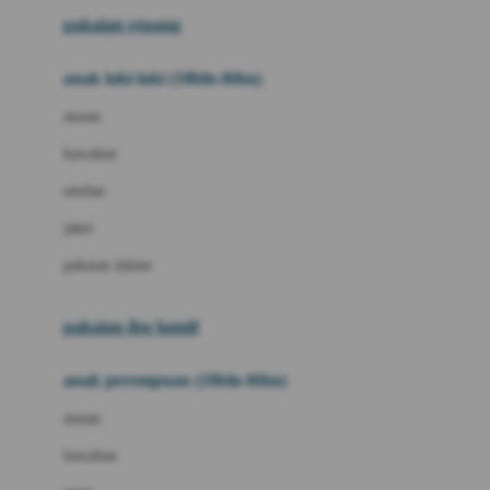
Buggygear
pakaian renang
Bumkins
anak laki-laki (18bln-8thn)
C
atasan
Cetaphil
bawahan
Chicco
setelan
Childlife
jaket
Clevamama
pakaian dalam
Cocolatte
Cottonseeds
pakaian ibu hamil
Cozy N Safe
anak perempuan (18bln-8thn)
Crane
atasan
Cybex
bawahan
D