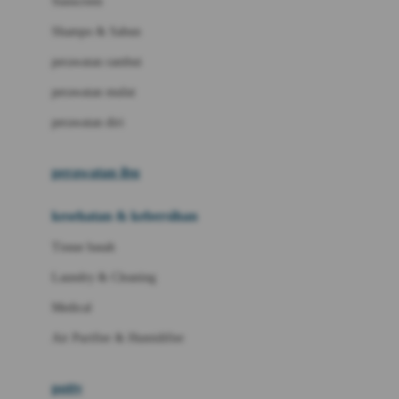
Sunscreen
London Taxi
Shampo & Sabun
Love To Dream
perawatan rambut
perawatan mulut
M
perawatan diri
Magformers
Mama's Choice
perawatan ibu
Mamas&Papas
kesehatan & kebersihan
Mamaway
Tissue basah
Maxi Cosi
Laundry & Cleaning
Megabloks
Medical
Micro
Air Purifier & Humidifier
MiDeer
Mimi & Lula
potty