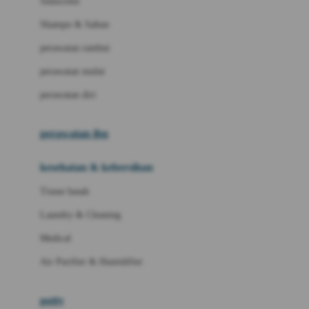
Sunscreen
London Taxi
Shampo & Sabun
Love To Dream
perawatan rambut
perawatan mulut
M
perawatan diri
Magformers
Mama's Choice
perawatan ibu
Mamas&Papas
kesehatan & kebersihan
Mamaway
Tissue basah
Maxi Cosi
Laundry & Cleaning
Megabloks
Medical
Micro
Air Purifier & Humidifier
MiDeer
Mimi & Lula
potty