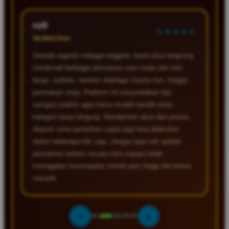
strategi untuk memaksimalkan poin yang didapat,
memberikan strategi khusus untuk bingo dan taruhan
sehingga semakin mudah untuk menikmati beragam
olahraga, seperti menganalisis ranking permainan untuk
permainan yang tersedia secara online.
dina
membuat keputusan yang lebih akurat. Selain itu, anda
bisa mengakses tips berharga tentang cara mengelola
Verified User
akun dengan efektif, termasuk beralih cepat antara
kategori kasino dan aktivitas olahraga. Anda juga dapat
mempelajari tips untuk deposit dan penarikan yang
lebih cepat serta mengikuti pembaruan permainan
terbaru agar Anda selalu mendapatkan pengalaman
bermain yang optimal. Dengan memanfaatkan tips dan
strategi yang tersedia, platform ini memungkinkan Anda
untuk menjelajahi berbagai macam permainan, seperti
slot, bingo, atau sports games dengan cara yang lebih
mudah dan menyenangkan.