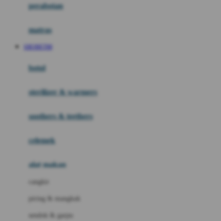
perabotan
Happy Tummy
Hauck
matras
Havaianas
SBOBET88
Hegen
botol
Hot Wheels
sterilizer & warmers
Hybrid
soothers & teethers
I
Inlacta DHA
celemek
Interlac
alat makan
Ivenet
cangkir
J
piring & mangkuk
Jack N Jill
sendok & garpu