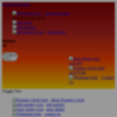
lewati ke Konten
download apps
download app from:
gift registry
Bahasa
ID
LOGIN
DAFTAR
Contact
Us
Toggle Nav
about Kanmo Circle
gift registry
store finder
contact us