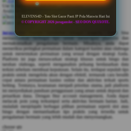
Earn
1.000.000
-
100.000.000
Bonus
Use Installment Options from
.
Laarn more
Q
Available for :
ELEVENS4D - Toto Slot Gacor Pasti JP Pola Maxwin Hari Ini
home delivery
QV Baby
© COPYRIGHT 2026 juraganslot - SEO DON QUIXOTE.
store pickup
juraganslot
Setelah mendaftar sebagai anggota, Anda bisa
R
memanfaatkan berbagai tips untuk menavigasi platform dan
memaksimalkan pengalaman bermain. Misalnya, anda dapat
Real Shades
memeriksa peringkat permainan dalam kategori kasino atau olahraga
untuk menemukan permainan yang sesuai dengan strategi Anda.
Red Castle
Platform ini juga menawarkan strategi khusus untuk bingo dan
taruhan olahraga, seperti menganalisis peluang berdasarkan data
Ribbon Madness
terkini sebelum membuat keputusan. Selain itu, terdapat sepuluh tips
praktis untuk mengelola akun dengan efektif, termasuk cara beralih
S
cepat antara permainan kasino online dan aktivitas terkait sports
betting. Tentunya, keamanan menjadi prioritas utama, jadi platform
Sebamed
ini menyediakan panduan penggunaan yang aman untuk deposit dan
penarikan dana. Dengan fitur account management, Anda dapat
Silver Cross
melacak poin yang terkumpul serta aktivitas bermain harian. Jadi,
mulailah menjelajahi berbagai pilihan permainan seperti slot atau
Simply Idea
bingo dengan memanfaatkan tips praktis yang tersedia untuk
pengalaman bermain yang lebih mudah dan menyenangkan.
Skip Hop
choose qty
Spectra