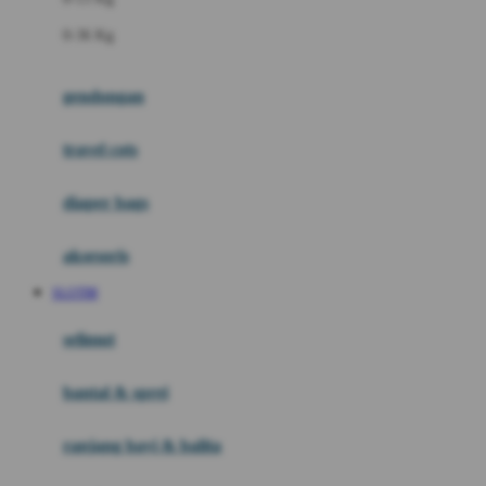
Felt So Sweet
0-36 Kg
Fisher Price
Flipper
gendongan
Friends Of Sally
travel cots
G
diaper bags
Gb
Geko
aksesoris
Graco
SLOT88
Gund
selimut
H
bantal & sprei
Habbie
Haenim
ranjang bayi & balita
Happy Horse