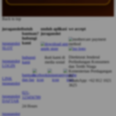
‹
›
Back to top
juraganslot
butuh
unduh aplikasi
we accept
bantuan?
juraganslot
hubungi
kami
juraganslot
SLOT
Direktorat Jenderal
hubungi
ikuti kami di
juraganslot
Perlindungan Konsumen
kami
media sosial
LOGIN
dan Tertib Niaga
Kementerian Perdagangan
bantuan
RI
LINK