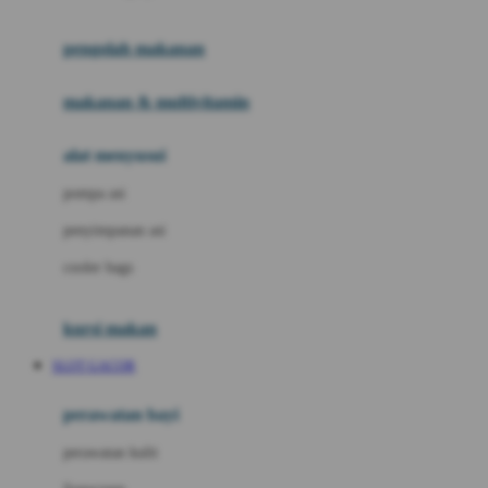
Joie
pengolah makanan
Joolz
Jujube
makanan & multivitamin
K
alat menyusui
Kiddycuts
pompa asi
Kumon
penyimpanan asi
L
cooler bags
Leapfrog
kursi makan
Leclerc
SLOT GACOR
Lee Vierra
Lillebaby
perawatan bayi
Little Bird Told Me
perawatan kulit
Little Miss Janis