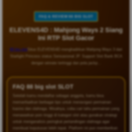
FAQ & REVIEW 88 BIG SLOT
ELEVENS4D : Mahjong Ways 2 Siang
Ini RTP Slot Gacor
88 big slot
Situs ELEVENS4D menghadirkan Mahjong Ways 3 dari
Starlight Princess status Sensasional JP. Support Slot Bank BCA
dengan winrate tertinggi dan pola jackp...
FAQ 88 big slot SLOT
Setelah kamu mendaftar sebagai anggota, kamu bisa
memanfaatkan berbagai tips untuk menavigasi permainan
kasino dan olahraga. Misalnya, coba cari tahu permainan yang
menawarkan poin tinggi di kategori slot atau gunakan strategi
untuk menganalisis peringkat pertandingan olahraga agar
membuat keputusan lebih tepat. Platform ini pun memberikan