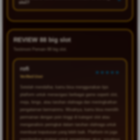
seperti beralih cepat antara kategori kasino dan
slot?
seperti slot, meja, bingo, atau sports betting. Misalnya,
seperti menganalisis peringkat permainan untuk
olahraga serta panduan aman untuk mengelola akun.
coba pilih permainan yang menawarkan poin tinggi.
membuat keputusan yang lebih hati-hati. Selain itu,
Setelah kamu daftar menjadi anggota, kamu bisa
Tips lainnya meliputi cara memeriksa pembaruan
Platform ini juga menyediakan strategi untuk
platform ini memberikan sepuluh tips untuk mengelola
memanfaatkan berbagai tips dan strategi untuk
permainan terbaru, strategi deposit dan penarikan yang
penggunaan efektif dalam bingo dan taruhan olahraga,
akun, misalnya beralih cepat antara kategori kasino dan
meningkatkan pengalaman bermainmu. Misalnya, kamu
efisien, atau bahkan tips untuk navigasi antar kategori
seperti menganalisis peringkat permainan untuk
olahraga, dengan panduan penggunaan yang aman dan
bisa memilih permainan kasino atau olahraga yang
permainan dengan lebih cepat. Platform ini dirancang
membuat keputusan yang lebih tepat. Anda dapat
REVIEW 88 big slot
cepat. Pengguna dapat menerapkan strategi seperti
menawarkan poin tinggi - hal ini dapat membantumu
menitikberatkan pada pengalama ramah pengguna bagi
dengan mudah mengakses sepuluh tips bagi anggota
memeriksa pembaruan permainan atau mengikuti tips
Testimoni Pemain 88 big slot.
naik peringkat di platform. Tersedia juga strategi khusus
para pemainnya.
baru untuk mengelola akun, seperti beralih cepat antara
untuk deposit dan penarikan yang lebih lancar. Dengan
untuk bingo dan taruhan olahraga seperti menganalisis
kategori kasino dan aktivitas olahraga, semua dengan
tips penggunaan, kamu bisa mudah menjelajahi
peringkat permainan atau menguasai tips manajemen
panduan penggunaan yang aman dan cepat.
berbagai permainan, memaksimalkan pengalaman
dina
akun untuk beralih cepat antara kategori, misalnya, dari
bermainmu.
casino ke sports. Platform ini pun menyediakan update
Verified User
terbaru mengenai permainan agar kamu bisa selalu
mengikuti tren terkini.