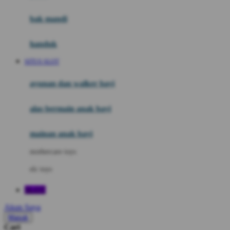
Mini Monkey
Moby
bak mandi
Momami
handuk
Mothercare
SITUS SLOT
Mustela
ayunan dan walker bayi
My Buddy Tag
My K
alas bermain anak bayi
N
mainan anak bayi
Naif
mothercare toys
Nike
elc toys
Nordic Natural
SLOT
Nuby
Akun Saya
Nuna
Masuk
Cari