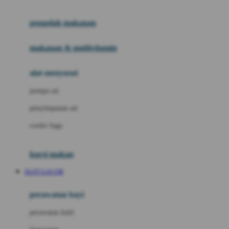
Joie
pengolah makanan
Joolz
Jujube
makanan & multivitamin
K
alat menyusui
Kiddycuts
pompa asi
Kumon
penyimpanan asi
L
cooler bags
Leapfrog
kursi makan
Leclerc
SLOT GACOR
Lee Vierra
Lillebaby
perawatan bayi
Little Bird Told Me
perawatan kulit
Little Miss Janis