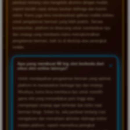
panduan tentang cara mengelola akunmu dengan mudah,
seperti beralih cepat antara taruhan olahraga dan kasino
online. Kamu juga bisa mendownload aplikasi mobile terbaru
untuk pengalaman bermain yang lebih praktis. Secara
keseluruhan, platform ini dirancang untuk memberikan tips
dan strategi yang membantu kamu memaksimalkan
pengalaman bermain, baik itu di desktop atau perangkat
mobile.
Apa yang membuat 88 big slot berbeda dari
+
situs slot online lainnya?
Untuk mendapatkan pengalaman bermain yang optimal,
platform ini menawarkan berbagai tips dan strategi.
Misalnya, kamu bisa membaca tips untuk memilih
game slot yang menyediakan poin tinggi atau
mempelajari strategi agar terhindar dari risiko saat
bermain bingo. Selain itu, ada panduan tentang cara
mengakses dan memahami aktivitas olahraga terkini
melalui platform, seperti memeriksa peringkat