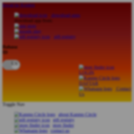
lewati ke Konten
download apps
download app from:
gift registry
Bahasa
ID
LOGIN
DAFTAR
Contact
Us
Toggle Nav
about Kanmo Circle
gift registry
store finder
contact us