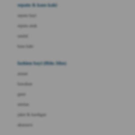
Beauty Barn
sepatu & kaus kaki
Bio Oil
sepatu bayi
Biolane
sepatu anak
Bite Fighters
sandal
Bizzi Growin
kaus kaki
Blackmores
fashion bayi (0bln-3thn)
Blooming Marvellous
atasan
Bonnels
bawahan
Bravado
gaun
Bruder
setelan
Brush Baby
jaket & kardigan
Buds Organics
aksesoris
Bugaboo