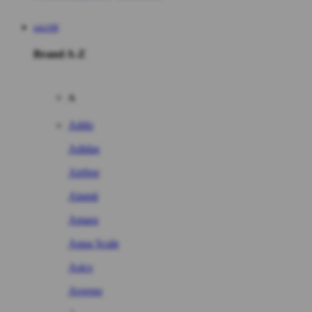
joki188
Brand A-Z
A
Addo
Adidas
Airfree
Alamii
Amara
Aqua Scale
Asics
Aveeno