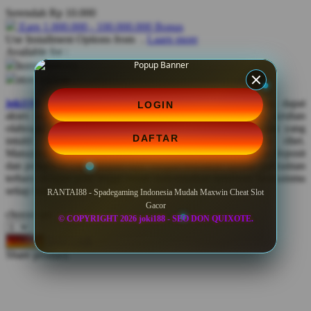
Serendah
Rp 10.000
Q
Earn
1.000.000
-
100.000.000
Bonus
Use Installment Options from
.
Laarn more
QV Baby
Available for :
home delivery
store pickup
R
joki188
Setelah register sebagai anggota, kamu langsung dapat
LOGIN
Real Shades
akses penuh ke platform mulai dari slot, bingo, roulette, taruhan
olahraga, kasino live, hingga permainan meja. Tips navigasi yang
Red Castle
DAFTAR
intuitif memudahkanmu beralih antar kategori tanpa ribet.
Manajemen akun yang praktis memudahkanmu memantau deposit
Ribbon Madness
dan penarikan cepat kapan saja. Jangan lewatkan update permainan
terbaru dengan poin tinggi untuk maksimalkan keseruan bermainmu
S
setiap hari.
RANTAI88 - Spadegaming Indonesia Mudah Maxwin Cheat Slot
Gacor
Sebamed
choose qty
© COPYRIGHT 2026 joki188 - SEO DON QUIXOTE.
Silver Cross
DAFTAR
LOGIN
Share product:
Simply Idea
Skip Hop
Spectra