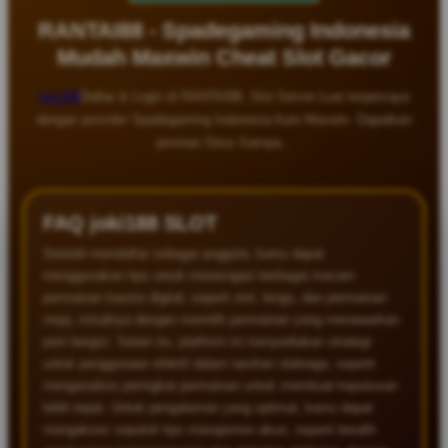
RANTAI88 - Spadegaming Indonesia
Mudah Maxwin Cheat Slot Gacor
joki188
Daftar & Login di RANTAI88, Slot Server Luar terpercaya
dengan provider Spadegaming Indonesia Auto Maxwin. Dapatkan
jaminan Situs Gampa...
FAQ joki188 SLOT
Setelah mendaftar sebagai anggota, kamu dapat
menggunakan tips untuk menavigasi berbagai macam
permainan kasino digital, seperti slot, bingo, dan permainan
meja, misalnya dengan memilih permainan yang menawarkan
poin bergizi. Selain itu, platform ini menyediakan strategi
untuk penggunaan efektif dalam taruhan olahraga, seperti
menganalisis peringkat permainan untuk membuat keputusan
lebih tepat. Untuk pengalaman yang optimal, kamu dapat
mengakses sepuluh tips manajemen akun, seperti beralih