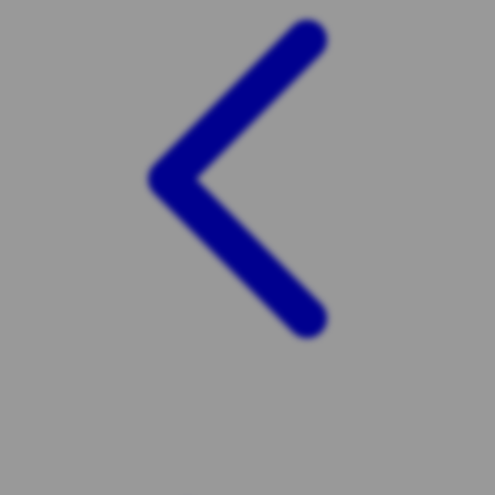
Squishmallows
Starbooks
Stick-O
Stokke
Sudocrem
Sumimo
Sunnylife
Sun-Staches
Swimava
T
Tommee Tippee
Trunki
Tutti Bambini