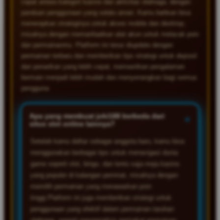
cepat antara kategori kasino dan aktivitas olahraga, dengan
panduan penggunaan yang selalu aman. Kamu bahkan bisa
menerapkan strateginya untuk akses mobile dan desktop,
misalnya dengan memanfaatkan alat akun untuk melacak poin
dan permainanmu. Platform ini terus diupdate dengan
permainan terbaru dan memberikan tips strategi untuk deposit
dan penarikan yang lebih cepat, memastikan pengalaman
bermain menjadi lebih mudah dan menyenangkan bagi semua
pengguna.
Apa yang membuat joki188 berbeda dari
+
situs slot online lainnya?
Setelah kamu daftar sebagai anggota baru, kamu bisa
menggunakan berbagai tips untuk menavigasi dunia
game seperti slot, bingo, dan tentu saja meja kasino
yang populer di kalangan peminat, misalnya dengan
memilih permainan yang menawarkan poin
tinggi.Platform ini juga memberikan strategi untuk
penggunaan yang efektif dalam permainan taruhan