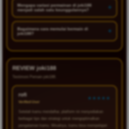
bermanfaat untuk menjelajahi berbagai pilihan
Mengapa variasi permainan di joki188
mengelola akun secara mandiri. Sistem deposit dan
+
menjadi salah satu keunggulannya?
permainan seperti digital slots, bingo, dan table games.
penarikan cepat akan membuat transaksimu lebih
Misalnya, perhatikan permainan yang menawarkan poin
praktis dan efisien. Selalu cek update terbaru dari
Setelah daftar akun gratis, kamu dapat menggunakan
tinggi or strategi taruhan olahraga di kategori "sports".
platform agar tidak ketinggalan kesempatan meraih poin
tips dan strategi untuk menavigasi berbagai permainan
Bagaimana cara memulai bermain di
Platform ini juga menyediakan tip untuk mengelola akun
+
tinggi di setiap permainan.
joki188?
offered, misalnya memilih slot yang menawarkan poin
secara efektif, seperti cara cepat beralih antara jenis
tinggi atau mempelajari ragam strategi bermain roulette.
permainan atau memeriksa riwayat aktivitas. Selain itu,
Setelah Anda daftar sebagai anggota, Anda dapat
Platform ini juga menyediakan tip untuk bingo, game
Anda bisa menemukan sepuluh tips untuk
menggunakan tips untuk menavigasi berbagai slot,
kartu, dan taruhan olahraga seperti menganalisis
memaksimalkan pengalaman bermain, mulai dari
permainan meja, bingo, dan taruhan olahraga untuk
peringkat permainan atau memilih jenis taruhan
memilih jenis permainan berdasarkan preferensi hingga
meningkatkan pengalaman Anda. Misalnya, Anda bisa
olahraga untuk memaksimalkan keputusan harian.
REVIEW joki188
memanfaatkan promo gratis yang tersedia. Dengan
memilih permainan yang memiliki poin tinggi atau
Untuk pengalaman yang lebih lancar, kamu bisa
panduan ini, platform ini menjanjikan pengalaman
Testimoni Pemain joki188.
mempelajari strategi terbaru untuk jenis permainan
mempelajari tips mengelola akun, beralih cepat antar
bermain yang mudah dipahami, aman, dan
tertentu. Selain itu platform ini menyediakan perincian
kategori permainan kasino dan olahraga, serta
menyenangkan bagi seluruh anggota.
tentang cara mengelola akun, seperti beralih cepat
mengikuti panduan keamanan platform. Kamu bahkan
dina
antar kategori permainan kasino dan aktivitas olahraga.
★★★★★
dapat menemukan strategi untuk akses mudah dengan
Verified User
In addition, pengguna dapat memperoleh tips mengenai
aplikasi mobile dan desktop, misalnya melacak poin
deposit dan penarikan yang lebih cepat, serta
Setelah kamu daftar sebagai anggota, platform ini
dan aktivitas game melalui alat akun di ponselmu.
memanfaatkan fitur-fitur lain seperti update game
memberikan berbagai tips agar kamu bisa menikmati
Dengan memahami tips ini, kamu siap menjelajahi
terbaru untuk pengalaman bermain yang optimal.
pengalaman bermain yang optimal. Misalnya, kamu
dunia online casino yang luas!