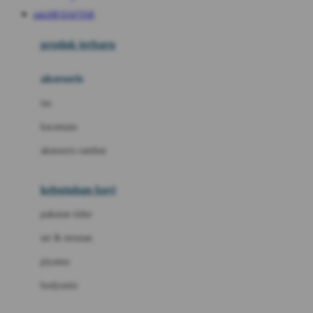
Awan
joki188 DAFTAR
Azetabio
produk terbaru
B
aksesoris
Baabaasheepz
tas
Babiators
kacamata
Baby Dove
aksesoris rambut
Baby Jogger
Baby Rovega
kebutuhan bayi
Babybee
pakaian tidur
Banana Boat
set & terusan
Banz
piyama
Barbie
bodysuits
Beaba