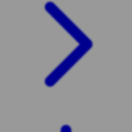
Twistshake
TY Toys
U
V
Veja
Vitaflow
Vtech
W
Waterland
Wellness