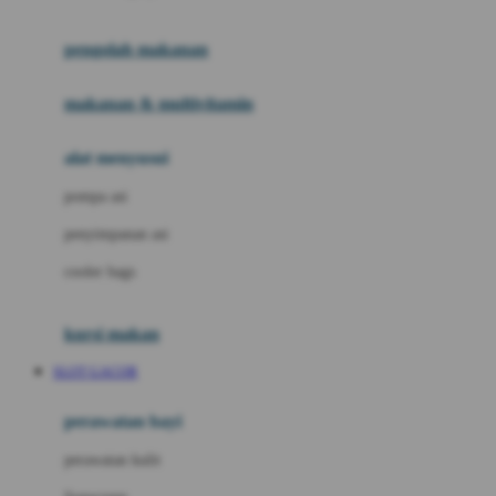
Joie
pengolah makanan
Joolz
Jujube
makanan & multivitamin
K
alat menyusui
Kiddycuts
pompa asi
Kumon
penyimpanan asi
L
cooler bags
Leapfrog
kursi makan
Leclerc
SLOT GACOR
Lee Vierra
Lillebaby
perawatan bayi
Little Bird Told Me
perawatan kulit
Little Miss Janis