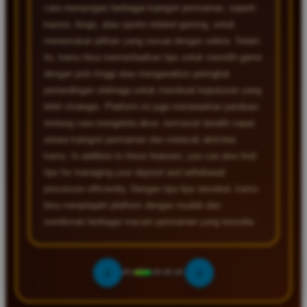
bisa mempelajari strategi dalam memainkan bingo dan
taruhan olahraga, misalnya dengan menganalisis
peringkat permainan untuk mengambil keputusan yang
lebih tepat. Selain itu, kamu juga bisa menemukan
sepuluh tips praktis untuk mengelola akunmu, seperti
beralih cepat antar kategori permainan kasino dan
aktivitas olahraga. Platform ini juga menyediakan
panduan aman tentang cara melakukan deposit dan
penarikan dana dengan cepat. Kamu bisa
memanfaatkan fitur update terbaru untuk mendapati
informasi paling terkini mengenai perubahan atau
tambahan game baru. Dengan demikian, kamu dapat
memaksimalkan pengalaman bermain slot, judi meja,
atau games sport favoritmu di platform ini.
‹
›