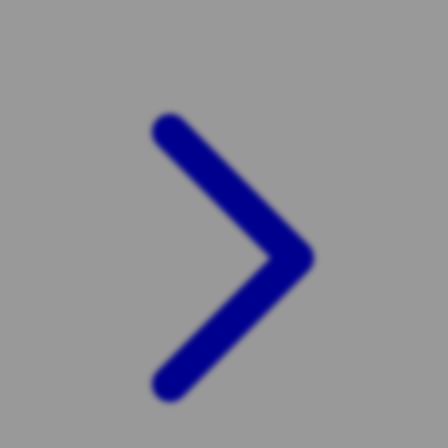
Twistshake
TY Toys
U
V
Veja
Vitaflow
Vtech
W
Waterland
Wellness