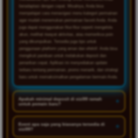
beradaptasi dengan cepat. Misalnya, Anda bisa
mempelajari cara menavigasi menu kategori permainan
agar mudah menemukan permainan favorit Anda. Anda
juga dapat menggunakan fitur-fitur seperti mengelola
akun, melihat riwayat aktivitas, atau memeriksa poin
yang dikumpulkan. Tersedia juga tips untuk
penggunaan platform yang aman dan efektif. Anda bisa
mengikuti panduan untuk melakukan deposit dan
penarikan cepat. Aplikasi ini menyediakan update
terbaru tentang permainan, promo menarik, dan strategi
baru untuk memaksimalkan pengalaman bermain Anda.
Apakah minimal deposit di sizi99 ramah
+
untuk pemain baru?
Setelah mendaftar sebagai member, kamu bisa
menggunakan tips untuk menavigasi berbagai macam
Event apa saja yang biasanya tersedia di
+
sizi99?
game seperti slot dan permainan meja untuk
meningkatkan pengalamanmu. Sebagai contoh, pilihlah