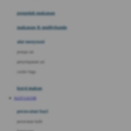
Joie
pengolah makanan
Joolz
Jujube
makanan & multivitamin
K
alat menyusui
Kiddycuts
pompa asi
Kumon
penyimpanan asi
L
cooler bags
Leapfrog
kursi makan
Leclerc
SLOT GACOR
Lee Vierra
Lillebaby
perawatan bayi
Little Bird Told Me
perawatan kulit
Little Miss Janis