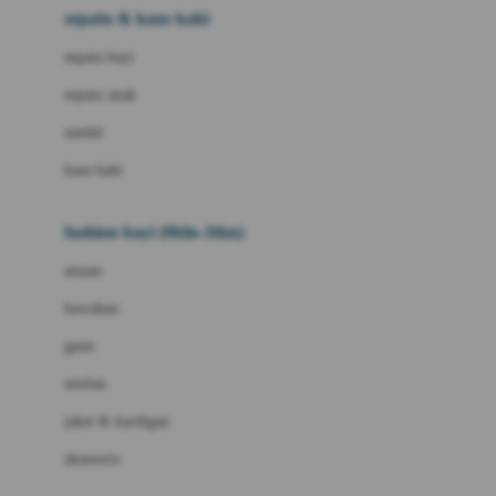
Beauty Barn
sepatu & kaus kaki
Bio Oil
sepatu bayi
Biolane
sepatu anak
Bite Fighters
sandal
Bizzi Growin
kaus kaki
Blackmores
fashion bayi (0bln-3thn)
Blooming Marvellous
atasan
Bonnels
bawahan
Bravado
gaun
Bruder
setelan
Brush Baby
jaket & kardigan
Buds Organics
aksesoris
Bugaboo