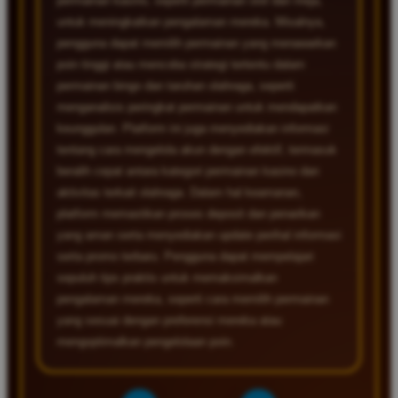
permainan, misalnya memilih slot atau meja
favorit Anda dan cara-cara bermainnya.
cepat beralih antar kategori permainan (casino dan
berdasarkan poin tinggi yang ditawarkan. Platform ini
sports), serta panduan untuk deposit dan penarikan
menyediakan strategi untuk bingo dan taruhan
yang aman.
olahraga, seperti menganalisis peringkat permainan
agar mendapatkan keputusan yang lebih akurat. Selain
itu, pengguna dapat dengan mudah mengakses
sepuluh tips untuk mengelola akun dengan efektif,
termasuk cara beralih cepat antara kasino dan
aktivitas olahraga. Tips-tips tersebut dirancang untuk
memastikan navigasi yang aman dan cepat di platform
ini.
‹
›
Back to top