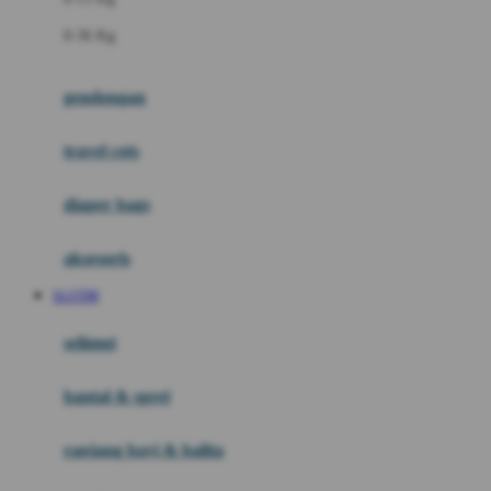
Felt So Sweet
0-36 Kg
Fisher Price
Flipper
gendongan
Friends Of Sally
travel cots
G
diaper bags
Gb
Geko
aksesoris
Graco
SLOT88
Gund
selimut
H
bantal & sprei
Habbie
Haenim
ranjang bayi & balita
Happy Horse