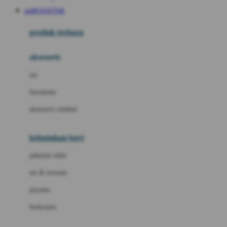
Awan
sizi99 DAFTAR
Azetabio
produk terbaru
B
aksesoris
Baabaasheepz
tas
Babiators
kacamata
Baby Dove
aksesoris rambut
Baby Jogger
Baby Rovega
kebutuhan bayi
Babybee
pakaian tidur
Banana Boat
set & terusan
Banz
piyama
Barbie
bodysuits
Beaba