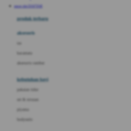
Awan
gacor slot DAFTAR
Azetabio
produk terbaru
B
aksesoris
Baabaasheepz
tas
Babiators
kacamata
Baby Dove
aksesoris rambut
Baby Jogger
Baby Rovega
kebutuhan bayi
Babybee
pakaian tidur
Banana Boat
set & terusan
Banz
piyama
Barbie
bodysuits
Beaba