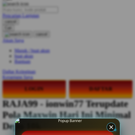
O
Pencarian Lanjutan
Oh Ma Grain
cancel
Okiedog
Cari
cancel
P
Akun Saya
Masuk / buat akun
Peachy
buat akun
Phil & Ted's
Bantuan
Philips Avent
Daftar Keinginan
Keranjang Saya
Pigeon
LOGIN
DAFTAR
Playgro
RAJA99 - ionwin77 Terupdate
Poled Global
Pola Maxwin Hari Ini Minimal
Ponycycle
Puma
Depo 10k
Pureats