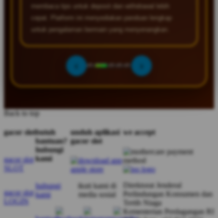
‹
›
Back to top
gacor slot
butuh
unduh aplikasi
we accept
bantuan?
gacor slot
hubungi
kami
gacor slot
SLOT