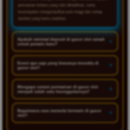
permainan terbaru yang rutin dihadirkan, serta
kesempatan mengumpulkan poin tinggi dari setiap
taruhan yang kamu mainkan.
Apakah minimal deposit di gacor slot ramah
+
untuk pemain baru?
Setelah mendaftar sebagai anggota, pengguna dapat
memanfaatkan tips untuk memaksimalkan pengalaman
Event apa saja yang biasanya tersedia di
+
gacor slot?
mereka di platform. Misalnya, cari tahu cara beralih
cepat antara kategori permainan kasino seperti slots
Setelah mengdaftar sebagai anggota, Anda dapat
ataupun meja, atau mengakses aktivitas terkini di fitur
menggunakan beberapa tips untuk menavigasi berbagai
Mengapa variasi permainan di gacor slot
olahraga. Platform ini juga menawarkan strategi untuk
+
menjadi salah satu keunggulannya?
permainan, misalnya dengan memilih slot atau table
penggunaan bingo dan taruhan olahraga yang efektif,
games yang menawarkan poin tinggi. Platform ini juga
seperti menganalisis peringkat game untuk membuat
Setelah mendaftar sebagai anggota baru, Anda dapat
menyediakan strategi untuk penggunaan efektif dalam
keputusan yang lebih bijaksana. Selain itu, pengguna
menggunakan berbagai tips untuk menavigasi berbagai
Bagaimana cara memulai bermain di gacor
bingo dan taruhan olahraga, seperti menganalisis
+
dapat manfaatkan sepuluh tips untuk mengelola akun
slot?
macam permainan yang tersedia. Misalnya, untuk
peringkat permainan untuk membuat keputusan yang
dengan aman, seperti cara berlayar di aplikasi atau
mengalami casino online, manfaatkan tips tentang
lebih hati-hati. Selain itu, pengguna dapat dengan
Setelah daftar akun, pengguna bisa memanfaatkan tips
memeriksa informasi pembaruan permainan terbaru.
pilihan permainan di kategori slot atau meja yang