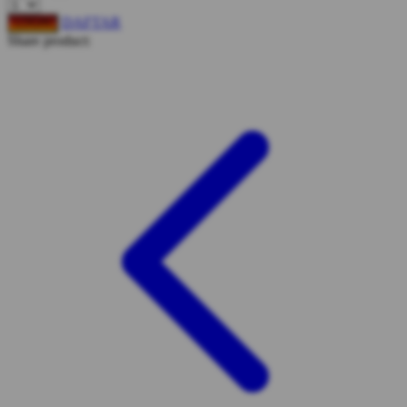
Squishmallows
DAFTAR
LOGIN
Share product:
Starbooks
Stick-O
Stokke
Sudocrem
Sumimo
Sunnylife
Sun-Staches
Swimava
T
Tommee Tippee
Trunki
Tutti Bambini