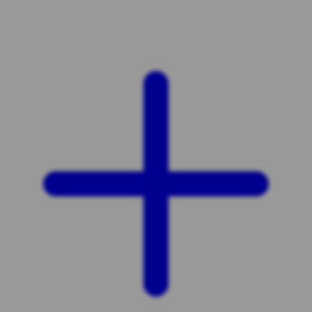
X
Xootz
Y
Yamatoya
Z
Zaxy
Zoggs
0-9
4Moms
59S