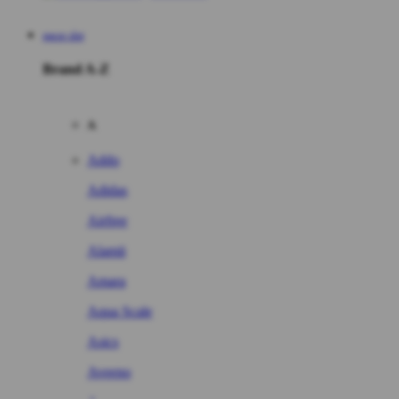
gacor slot
Brand A-Z
A
Addo
Adidas
Airfree
Alamii
Amara
Aqua Scale
Asics
Aveeno