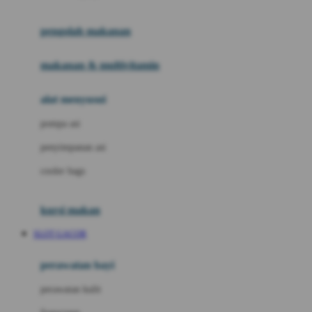
Joie
pengolah makanan
Joolz
Jujube
makanan & multivitamin
K
alat menyusui
Kiddycuts
pompa asi
Kumon
penyimpanan asi
L
cooler bags
Leapfrog
kursi makan
Leclerc
SLOT GACOR
Lee Vierra
Lillebaby
perawatan bayi
Little Bird Told Me
perawatan kulit
Little Miss Janis