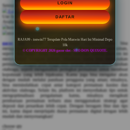
LOGIN
Serendah
Rp 10.000
Q
Earn
1.000.000
-
100.000.000
Bonus
Use Installment Options from
.
Laarn more
DAFTAR
QV Baby
Available for :
home delivery
store pickup
R
RAJA99 - ionwin77 Terupdate Pola Maxwin Hari Ini Minimal Depo
gacor slot
Setelah register sebagai anggota, kamu bisa
Real Shades
10k
menggunakan tips untuk menavigasi berbagai macam permainan,
© COPYRIGHT 2026 gacor slot - SEO DON QUIXOTE.
seperti slot, bingo, meja, dan bahkan olahraga, karena platform ini
Red Castle
menyediakan beragam pilihan. Misalnya, kamu bisa menemukan
permainan dengan poin tinggi atau strategi menarik untuk taruhan
Ribbon Madness
olahraga, seperti menganalisis peringkat permainan untuk membuat
keputusan yang lebih bijaksana. Kamu juga bisa mengatur akun
S
dengan mudah melalui panduan pengguna yang aman; misalnya,
bisa memindahkan cepat antar kategori permainan kasino dan
Sebamed
aktivitas olahraga. Selain itu, platform ini menyediakan tips untuk
mengoptimalisasi pengalaman kamu, misalnya mengikuti
Silver Cross
pembaruan permainan terbaru atau menggunakan strategi agar
deposit dan penarikan lebih cepat. Dengan beragam fitur dan tips
Simply Idea
ini, kamu dapat menjelajahi dunia permainan digital dengan lebih
mudah dan menyenangkan!
Skip Hop
choose qty
Spectra