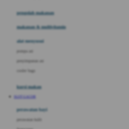
Joie
pengolah makanan
Joolz
Jujube
makanan & multivitamin
K
alat menyusui
Kiddycuts
pompa asi
Kumon
penyimpanan asi
L
cooler bags
Leapfrog
kursi makan
Leclerc
SLOT GACOR
Lee Vierra
Lillebaby
perawatan bayi
Little Bird Told Me
perawatan kulit
Little Miss Janis