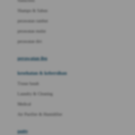
Sunscreen
London Taxi
Shampo & Sabun
Love To Dream
perawatan rambut
perawatan mulut
M
perawatan diri
Magformers
Mama's Choice
perawatan ibu
Mamas&Papas
kesehatan & kebersihan
Mamaway
Tissue basah
Maxi Cosi
Laundry & Cleaning
Megabloks
Medical
Micro
Air Purifier & Humidifier
MiDeer
Mimi & Lula
potty