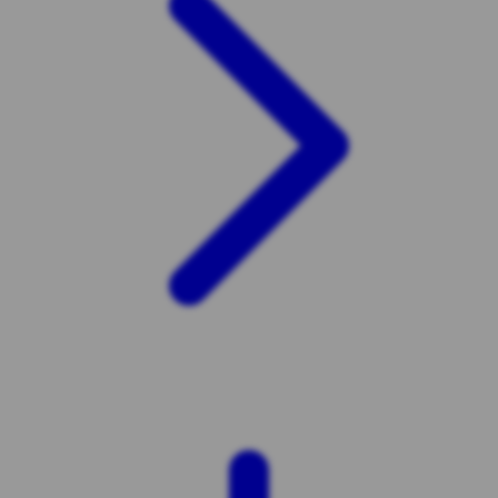
Twistshake
TY Toys
U
V
Veja
Vitaflow
Vtech
W
Waterland
Wellness