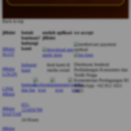
LOGIN
Tertib Niaga
Kementerian Perdagangan RI
bantuan
WhatsApp: +62 812 1021
LINK
dan faq
3625
j88slot
021-
j88slot
123456789
DAFTAR
24 Hours
j88slot
LINK
DAFTAR
j88slot
j88slot
TOGEL
SITUS
j88slot