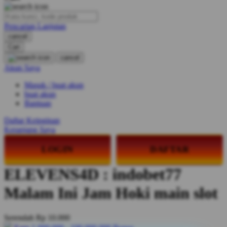
O
Pencarian Lanjutan
Oh Ma Grain
cancel
Okiedog
Cari
cancel
P
Akun Saya
Masuk / buat akun
Peachy
buat akun
Phil & Ted's
Bantuan
Philips Avent
Daftar Keinginan
Keranjang Saya
Pigeon
LOGIN
DAFTAR
Playgro
ELEVENS4D : indobet77
Poled Global
Malam Ini Jam Hoki main slot
Ponycycle
Puma
Serendah
Rp 10.000
Pureats