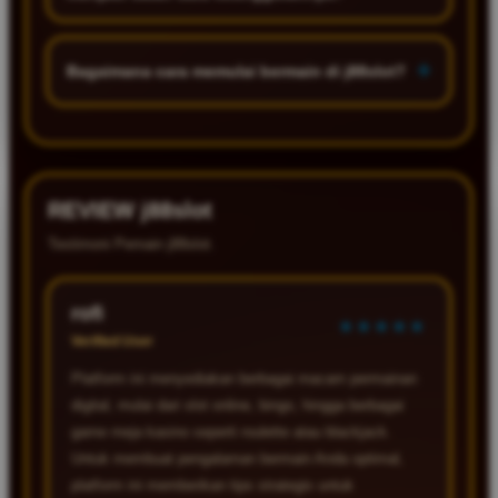
online. Selain itu, platform ini juga menawarkan tips dan
poin tinggi atau mempelajari strateginya untuk berhasil
strategi untuk meningkatkan pengalaman bermainmu.
Setelah kamu mendaftar sebagai anggota, kamu bisa
di permainan meja. Selain itu, platform ini menyediakan
Sebagai contoh, kamu dapat mempelajari cara
menggunakan tips untuk menavigasi berbagai game
+
informasi tentang cara bermain bingo dan taruhan
Bagaimana cara memulai bermain di j88slot?
mengelola akun dengan efisien untuk beralih cepat
seperti slot dan permainan meja, contohnya dengan
olahraga secara efektif, seperti menganalisis peringkat
antara kategori kasino dan taruhan olahraga. Untuk
memilih permainan yang memiliki poin tinggi. Platform
Setelah register sebagai anggota, kamu akan
permainan sebelum bertaruh. Untuk memaksimalkan
meningkatkan kesempatan menang, pahami ranking
ini menyediakan strategi untuk penggunaan efektif
mendapatkan tips lengkap untuk manajemen akun dan
pengalaman Anda, Anda dapat mencoba tips-tips
permainan dan terapkan strateginya saat bermain bingo
bingo dan taruhan olahraga, seperti menganalisis
beralih antar kategori dengan mudah. Platform ini
terbaru untuk mengelola akun, misalnya dengan beralih
atau memilih taruhan olahraga. Dengan mengikuti tips
peringkat permainan untuk membuat keputusan lebih
menghadirkan berbagai pilihan permainan seru mulai
cepat antara kasino games dan sports categories atau
REVIEW j88slot
dan panduan yang tersedia di platform ini, kamu bisa
hati-hati. Pengguna juga dapat dengan mudah
dari slot, bingo, roulette, taruhan olahraga, kasino live,
mempelajari cara melakukan deposit dan penarikan
menjalani pengalaman bermain online yang
mengganti kategori game seperti kasino atau olahraga
Testimoni Pemain j88slot.
hingga permainan meja. Nikmati kemudahan deposit
yang aman dan cepat.
menyenangkan dan aman.
dengan panduan tentang cara memaksimalkan
dan penarikan cepat tanpa ribet. Jangan lupa selalu
pengalaman mereka. Dengan tips penggunaan platform
pantau pembaruan permainan terbaru untuk meraih poin
ini, kamu bisa mempelajari cara beralih cepat antar
dina
tinggi. Dengan begitu, pengalaman bermainmu akan jadi
permainan seperti slot dan bingo, dengan panduan agar
lebih maksimal dan menyenangkan setiap hari.
Verified User
penggunaan tetap aman. Selain itu, pengguna dapat
merujuk pada sepuluh cara untuk meningkatkan
penggunaan platform, misalnya dengan mengikuti tips
navigasi.