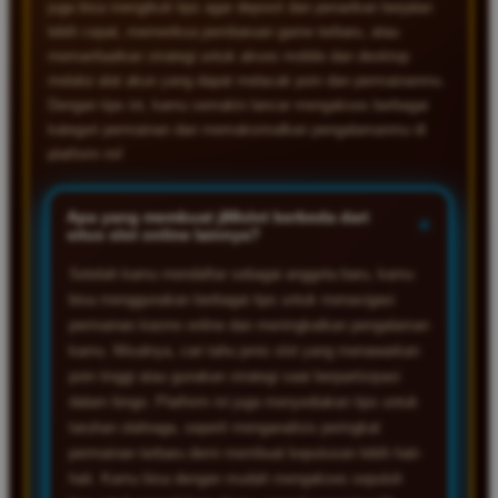
juga bisa mengikuti tips agar deposit dan penarikan berjalan
lebih cepat, memeriksa pembaruan game terbaru, atau
memanfaatkan strategi untuk akses mobile dan desktop
melalui alat akun yang dapat melacak poin dan permainanmu.
Dengan tips ini, kamu semakin lancar mengakses berbagai
kategori permainan dan memaksimalkan pengalamanmu di
platform ini!
Apa yang membuat j88slot berbeda dari
+
situs slot online lainnya?
Setelah kamu mendaftar sebagai anggota baru, kamu
bisa menggunakan berbagai tips untuk menavigasi
permainan kasino online dan meningkatkan pengalaman
kamu. Misalnya, cari tahu jenis slot yang menawarkan
poin tinggi atau gunakan strategi saat berpartisipasi
dalam bingo. Platform ini juga menyediakan tips untuk
taruhan olahraga, seperti menganalisis peringkat
permainan terbaru demi membuat keputusan lebih hati-
hati. Kamu bisa dengan mudah mengakses sepuluh