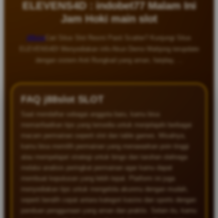
ELEVENS4D : indobet77 Malam Ini
Jam Hoki main slot
j88slot
Cari Situs Slot Resmi Pasti Scatter? Kunjungi Situs
ELEVENS4D! Menyediakan info Akun Demo Mahjong terupdate
dengan sistem Anti Rungkad yang aman, fairplay, ...
FAQ j88slot SLOT
Saat mendaftar sebagai anggota baru, kamu bisa
memanfaatkan tips yang tersedia untuk menjelajahi berbagai
macam permainan seperti slot dan table games. Misalnya,
kamu bisa memilih permainan yang menawarkan poin tinggi
atau mempelajari strategi untuk bingo dan taruhan olahraga
melalui analisis peringkat permainan agar kamu dapat
membuat keputusan yang lebih tepat. Platform ini juga
menyediakan tips untuk mengelola akunmu dengan mudah,
seperti beralih cepat antara kategori kasino dan sports dengan
panduan penggunaan yang aman dan praktis. Selain itu, kamu