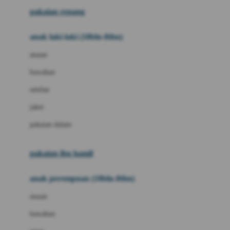
Buggygear
pakaian renang
Bumkins
anak laki-laki (18bln-8thn)
C
atasan
Cetaphil
bawahan
Chicco
setelan
Childlife
jaket
Clevamama
pakaian dalam
Cocolatte
Cottonseeds
pakaian ibu hamil
Cozy N Safe
anak perempuan (18bln-8thn)
Crane
atasan
Cybex
bawahan
D