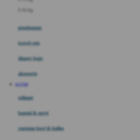
Felt So Sweet
0-36 Kg
Fisher Price
Flipper
gendongan
Friends Of Sally
travel cots
G
diaper bags
Gb
Geko
aksesoris
Graco
SLOT88
Gund
selimut
H
bantal & sprei
Habbie
Haenim
ranjang bayi & balita
Happy Horse