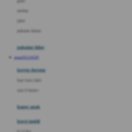
gaun
Dae Organics
setelan
Docare
jaket
Doona
pakaian dalam
Down To Earth
Drew
pakaian tidur
Dr. Brown's
arena333 LOGIN
E
kereta dorong
ELC
bayi baru lahir
Ergobaby
usia 6 bulan+
Expert Care
koper anak
Ezyroller
kursi mobil
F
0-13 Kg