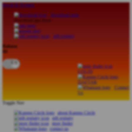
lewati ke Konten
download apps
download app from:
gift registry
Bahasa
ID
LOGIN
DAFTAR
Contact
Us
Toggle Nav
about Kanmo Circle
gift registry
store finder
contact us