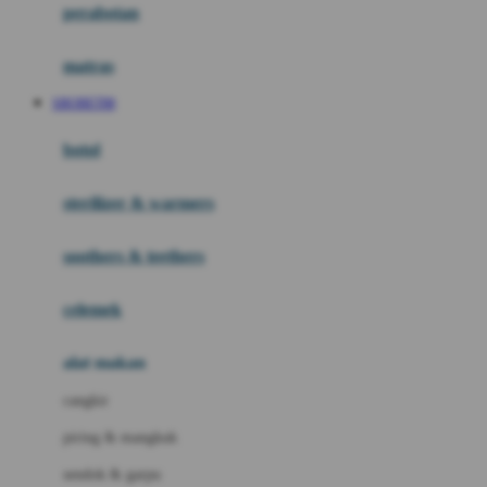
perabotan
Happy Tummy
Hauck
matras
Havaianas
SBOBET88
Hegen
botol
Hot Wheels
sterilizer & warmers
Hybrid
soothers & teethers
I
Inlacta DHA
celemek
Interlac
alat makan
Ivenet
cangkir
J
piring & mangkuk
Jack N Jill
sendok & garpu