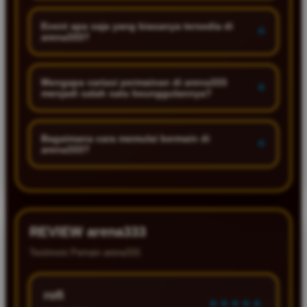
Setelah mendaftar, pengguna dapat memanfaatkan
beragam tips untuk menavigasi permainan seperti slot
Event apa saja yang biasanya tersedia di
+
arena333?
dan kasino online secara efektif. Misalnya, pengguna
dapat menjelajahi berbagai kategori game, mulai dari
Setelah kamu daftar sebagai anggota baru, kamu dapat
slot hingga poker, lalu memilih permainan yang sesuai
menggunakan beberapa tips untuk menavigasi aplikasi
Mengapa variasi permainan di arena333
dengan preferensi dan tingkat keahlian mereka. Selain
+
menjadi salah satu keunggulannya?
lebih baik, misalnya dengan memilih permainan slot
itu, platform ini menyediakan strategi bagi para anggota
atau meja yang menawarkan poin tinggi. Platform ini
untuk memaksimalkan pengalaman bermain bingo dan
Setelah register sebagai anggota, Anda bisa langsung
juga menyediakan informasi strategi efektif untuk bingo
taruhan olahraga, seperti menganalisis peringkat
jelajahi berbagai kategori permainan mulai dari slot,
Bagaimana cara memulai bermain di
dan taruhan olahraga, seperti menganalisis peringkat
+
pertandingan atau mempelajari pola munculnya angka
arena333?
bingo, roulette, taruhan olahraga, kasino live, hingga
permainan untuk menentukan pilihan yang lebih
dalam lotere. Untuk memudahkan pengelolaan akun,
permainan meja. Platform ini dilengkapi tips navigasi
bijaksana. Kamu bisa juga mencari sepuluh tips untuk
Setelah kamu mendaftar sebagai anggota baru,
pengguna dapat menemukan sepuluh tips praktis dalam
praktis agar Anda mudah beralih antar kategori dan
mengelolah akunmu lebih efisien, termasuk cara cepat
terdapat banyak tips dan strategi yang bisa
panduan platform, misalnya, tentang cara beralih cepat
mengatur manajemen akun secara efisien. Proses
berpindah antara permainan kasino dan aktivitas
membantumu menjelajahi berbagai macam permainan,
antar kategori permainan, mengelola poin yang
deposit dan penarikan dana juga bisa dilakukan dengan
olahraga terkait serta panduan penggunaan yang aman.
seperti slot atau bingo. Misalnya, kamu bisa memilih
terkumpul, atau melakukan deposit dan penarikan dana
cepat dalam satu dashboard. Jangan lupa cek update
REVIEW arena333
Beberapa fitur platform memungkinkan kamu
permainan jackpot tertinggi dalam kategori "slot" untuk
dengan aman. Dengan memahami fitur-fitur platform
permainan terbaru secara rutin untuk menemukan
memanfaatkan strategi lain, seperti memeriksa update
Testimoni Pemain arena333.
meningkatkan peluangmu, sementara di kategori
dan menerapkan berbagai tips yang tersedia, setiap
koleksi dengan poin tinggi dan bonus menarik lainnya.
terbaru dan menggunakan tips untuk membuat proses
"sports", kamu dapat menganalisis peringkat tim sepak
pengguna dapat menikmati pengalaman bermain online
deposit dan penarikan lebih cepat. Dengan membaca
bola atau basket untuk membuat prediksi strategi
yang lebih menyenangkan dan memuaskan.
dina
tips, kamu dapat eksplorasi berbagai jenis permainan
taruhan yang lebih cermat. Selain itu, platform ini
★★★★★