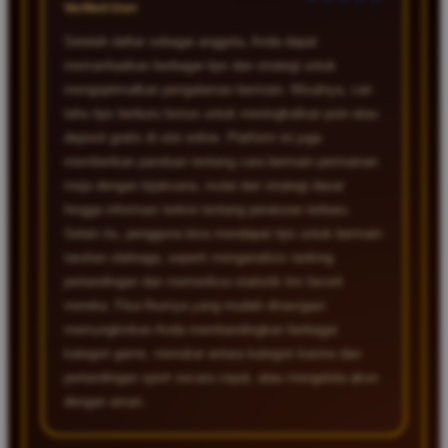
Verified User
seperti slot dan bingo dengan lebih mudah dan efektif,
menawarkan tips untuk mengelola akun, seperti beralih
serta memaksimalkan pengalaman.
cepat antara kategori permainan kasino dan olahraga.
Setelah register sebagai anggota, Anda akan
Simak juga pembaruan terkini untuk memastikan kamu
menemukan panduan lengkap untuk menikmati
selalu mendapatkan pengalaman terbaik. Ada banyak
berbagai permainan mulai dari slot, bingo, roulette,
fitur berguna yang bisa membantumu memaksimalkan
hingga taruhan olahraga dan kasino live. Platform ini
waktu bermainmu, dari tips tentang cara deposit dan
menyediakan tips navigasi praktis agar Anda mudah
penarikan yang lebih cepat hingga panduan tentang
beralih antar kategori permainan meja dan fitur lainnya.
bagaimana memanfaatkan poin gratis yang tersedia
Manajemen akun yang sederhana memungkinkan
dalam platform ini.
deposit dan penarikan cepat tanpa ribet. Jangan
lewatkan update pembaruan permainan terbaru serta
kesempatan meraih poin tinggi setiap minggunya.
‹
›
Back to top