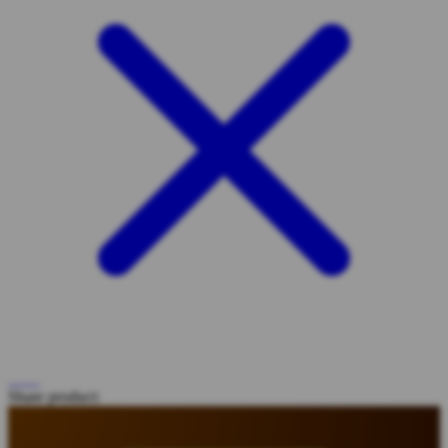
Share product: