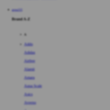
arena333
Brand A-Z
A
Addo
Adidas
Airfree
Alamii
Amara
Aqua Scale
Asics
Aveeno