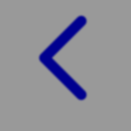
Squishmallows
Starbooks
Stick-O
Stokke
Sudocrem
Sumimo
Sunnylife
Sun-Staches
Swimava
T
Tommee Tippee
Trunki
Tutti Bambini