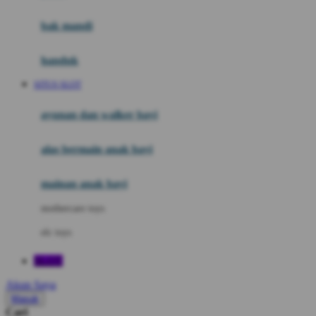
Mini Monkey
Moby
bak mandi
Momami
handuk
Mothercare
SITUS SLOT
Mustela
ayunan dan walker bayi
My Buddy Tag
My K
alas bermain anak bayi
N
mainan anak bayi
Naif
mothercare toys
Nike
elc toys
Nordic Natural
SLOT
Nuby
Akun Saya
Nuna
Masuk
Cari