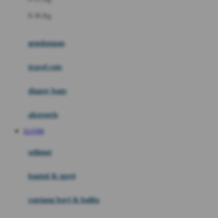
Felt So Sweet
0-36 Kg
Fisher Price
Flipper
gendongan
Friends Of Sally
travel cots
G
diaper bags
Gb
Geko
aksesoris
Graco
SLOT88
Gund
selimut
H
bantal & sprei
Habbie
Haenim
ranjang bayi & balita
Happy Horse