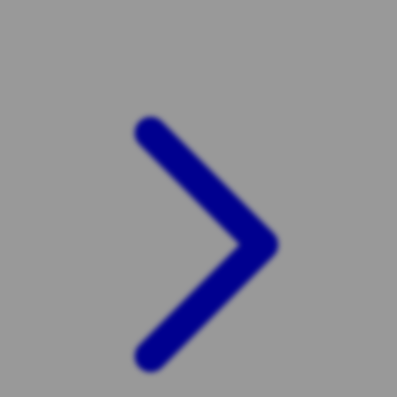
Twistshake
TY Toys
U
V
Veja
Vitaflow
Vtech
W
Waterland
Wellness