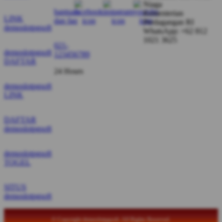
DAFTAR
24 Hours
demoslotpgsoft
LINK
DAFTAR
demoslotpgsoft
demoslotpgsoft
TOGEL
SITUS
demoslotpgsoft
© Copyright demoslotpgsoft. All Rights Reserved.
Related:
slot7000
cia
toto
kring88
gama4d
rma789
kuda77
keluaran