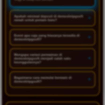
Apakah minimal deposit di demoslotpgsoft
+
ramah untuk pemain baru?
Setelah register sebagai anggota, kamu akan langsung
merasakan kemudahan beralih antar kategori mulai dari
Event apa saja yang biasanya tersedia di
+
demoslotpgsoft?
slot, bingo, roulette, hingga taruhan olahraga dan kasino
live. Platform ini juga menyediakan berbagai tips
Setelah daftar sebagai anggota, pengguna bisa
navigasi serta panduan manajemen akun agar
memanfaatkan tips untuk menavigasi berbagai macam
Mengapa variasi permainan di
pengalaman bermain permainan meja semakin nyaman.
+
demoslotpgsoft menjadi salah satu
permainan seperti slot, bingo, game meja, sekaligus
Proses deposit dan penarikan cepat memastikan setiap
keunggulannya?
taruhan olahraga online, agar pengalaman bermain
transaksi berjalan lancar tanpa hambatan. Jangan lupa
mereka lebih optimal. Misalnya, kamu bisa memilih
Setelah daftar akun, kamu bisa gunakan tips untuk
cek update permainan terbaru secara rutin untuk
permainan yang memiliki poin tinggi atau mempelajari
menavigasi berbagai permainan kasino online seperti
mendapatkan poin tinggi dan keseruan maksimal setiap
Bagaimana cara memulai bermain di
+
strategi untuk permainan sports yang melibatkan
demoslotpgsoft?
slot dan meja. Misalnya, kamu bisa pilih game yang
hari.
analisis ranking untuk membuat keputusan lebih tepat.
memiliki poin tinggi untuk pengalaman yang lebih
Untuk mengoptimalkan pengalaman bermain Anda,
Selain itu, platform ini menyajikan sepuluh tips praktis
menarik. Platform ini juga menyediakan strategi untuk
platform ini menyediakan beberapa tips dan strategi
untuk mengelola akun, seperti beralih cepat antara
penggunaan efektif bingo dan sports betting, seperti
bermanfaat. Misalnya, setelah mendaftar sebagai
kategori kasino dan aktivitas taruhan olahraga dengan
menganalisa peringkat permainan untuk membuat