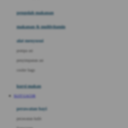
Joie
pengolah makanan
Joolz
Jujube
makanan & multivitamin
K
alat menyusui
Kiddycuts
pompa asi
Kumon
penyimpanan asi
L
cooler bags
Leapfrog
kursi makan
Leclerc
SLOT GACOR
Lee Vierra
Lillebaby
perawatan bayi
Little Bird Told Me
perawatan kulit
Little Miss Janis