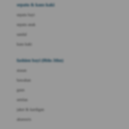
Beauty Barn
sepatu & kaus kaki
Bio Oil
sepatu bayi
Biolane
sepatu anak
Bite Fighters
sandal
Bizzi Growin
kaus kaki
Blackmores
fashion bayi (0bln-3thn)
Blooming Marvellous
atasan
Bonnels
bawahan
Bravado
gaun
Bruder
setelan
Brush Baby
jaket & kardigan
Buds Organics
aksesoris
Bugaboo