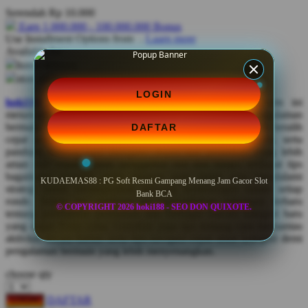
Serendah
Rp 10.000
Q
Earn
1.000.000
-
100.000.000
Bonus
Use Installment Options from
.
Laarn more
QV Baby
Available for :
home delivery
store pickup
R
LOGIN
hoki188
Setelah Anda daftar sebagai anggota, platform ini
Real Shades
menawarkan berbagai tips untuk memaksimalkan pengalaman
bermain. Misalnya, pelajari strategi pengelolaan akun seperti beralih
DAFTAR
Red Castle
cepat antara kategori permainan seperti kasino dan sports, serta
panduan tentang cara mengatur depos dan penarikan yang lebih
Ribbon Madness
aman dan cepat. Untuk penggemar slot dan bingo, terdapat tips
bagaimana memilih game dengan poin tinggi atau mendalami
S
KUDAEMAS88 : PG Soft Resmi Gampang Menang Jam Gacor Slot
strategi untuk meningkatkan peluang kemenangan dalam setiap
Bank BCA
ronde. Selain itu, platform ini menyediakan informasi terbaru
Sebamed
© COPYRIGHT 2026 hoki188 - SEO DON QUIXOTE.
tentang pembaruan permainan dan berbagai macam kategori baru
yang dapat Anda coba. Gunakan juga tips tentang cara memantau
Silver Cross
aktivitas secara harian serta tips navigasi cepat antar kategori demi
pengalaman bermain yang lebih menyenangkan.
Simply Idea
choose qty
Skip Hop
DAFTAR
Spectra
LOGIN