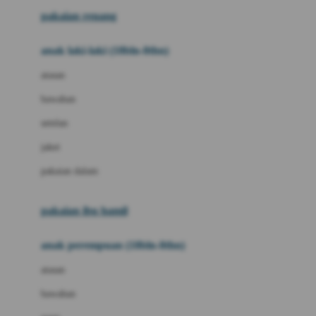
Buggygear
pakaian renang
Bumkins
anak laki-laki (18bln-8thn)
C
atasan
Cetaphil
bawahan
Chicco
setelan
Childlife
jaket
Clevamama
pakaian dalam
Cocolatte
Cottonseeds
pakaian ibu hamil
Cozy N Safe
anak perempuan (18bln-8thn)
Crane
atasan
Cybex
bawahan
D