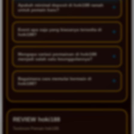
Apakah minimal deposit di hoki188 ramah
+
untuk pemain baru?
Setelah mendaftar menjadi anggota, kamu dapat
menggunakan tips untuk menavigasi berbagai
Event apa saja yang biasanya tersedia di
+
hoki188?
permainan seperti slot dan permainan meja, misalnya
dengan memilih game yang memiliki poin bonus tinggi.
Setelah daftar akun (register) sebagai anggota,
Selain itu, platform ini menyediakan strategi untuk
pengguna dapat mencoba berbagai permainan seperti
Mengapa variasi permainan di hoki188
penggunaan efektif bingo dan taruhan olahraga, seperti
+
menjadi salah satu keunggulannya?
kasino online, digital slots, bingo, atau table games
menganalisis peringkat permainan agar kamu bisa
melalui platform ini. Misalnya, pengguna dapat
membuat keputusan lebih hati-hati. For example, you
Setelah mendaftar sebagai anggota baru, Anda dapat
mempelajari strategi untuk mengelola poin dalam setiap
can browse through the latest games in each category
menggunakan platform ini untuk menjelajahi berbagai
Bagaimana cara memulai bermain di
kategori permainan, sambil memeriksa perkiraan
+
with ease. Pengguna dapat mengakses tips tentang
hoki188?
permainan seperti kasino digital (digital slots), bingo,
peringkat yang terbaru untuk menentukan pilihan
cara mengelola akun dengan cepat, seperti beralih
atau table games di kategori tersendiri. Misalnya, Anda
terbaik. Untuk pengalaman yang optimal, pengguna
Setelah mendaftar, kamu bisa menggunakan tips untuk
antara permainan kasino dan aktivitas olahraga, serta
dapat mencoba strategi untuk mengelola poin Anda
bisa memanfaatkan tips untuk navigasi cepat: beralih
menavigasi beragam permainannya, misalnya dengan
panduan penggunaan yang aman untuk pengalaman
dalam permainan slot dan memanfaatkan tips untuk
antar kategori olahraga dan permainan kasino.
memilih game yang memiliki poin tinggi. Platform ini
nyaman. Kamu juga dapat menerapkan strategi
meningkatkan peluang Anda. Platform ini juga
Pengguna juga dapat mengatur akun di platform dengan
juga menyediakan strategi untuk penggunaan efektif
penggunaan platform seperti memeriksa pembaruan
menyediakan informasi tentang cara bermain taruhan
REVIEW hoki188
cara yang aman dan mudah, misalnya dengan
bingo dan taruhan olahraga, seperti menganalisis
game atau mengikuti tips untuk deposit dan penarikan
olahraga dengan baik, misalnya dengan menganalisis
mengetahui cara melakukan deposit atau penarikan
Testimoni Pemain hoki188.
peringkat permainan untuk membuat keputusan yang
yang lebih cepat. Dengan mengikuti tips tersebut, kamu
peringkat yang tersedia agar Anda bisa membuat