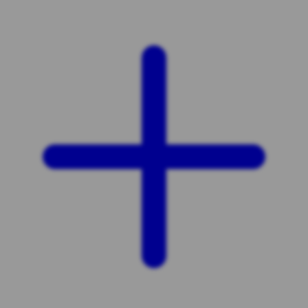
X
Xootz
Y
Yamatoya
Z
Zaxy
Zoggs
0-9
4Moms
59S