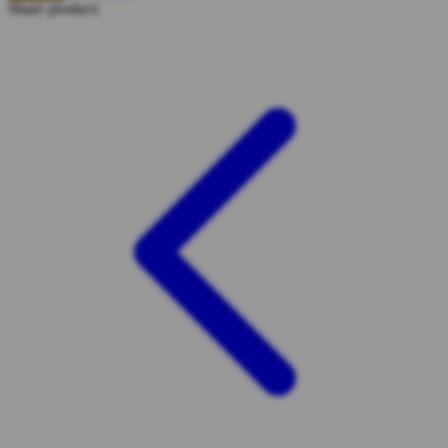
Share product:
Squishmallows
Starbooks
Stick-O
Stokke
Sudocrem
Sumimo
Sunnylife
Sun-Staches
Swimava
T
Tommee Tippee
Trunki
Tutti Bambini