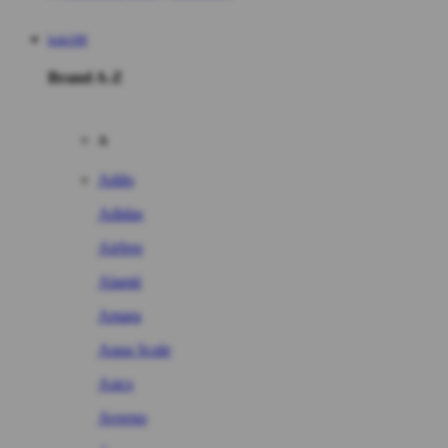
hoki188
Brand A-Z
A
Addo
Adidas
Airfree
Alamii
Amara
Aqua Scale
Asics
Aveeno