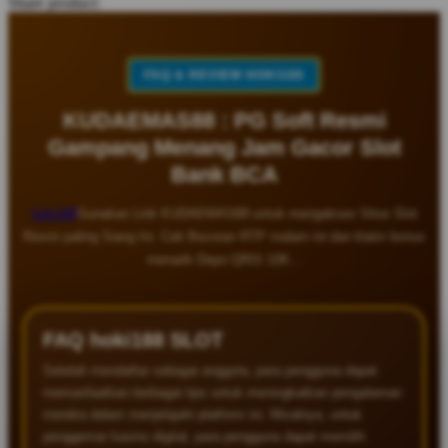
Share product:
FAQ & REVIEW HOKI188
KUDAEMAS88 : PG Soft Resmi
Gampang Menang Jam Gacor Slot
Bank BCA
hoki188
Gunakan Link KUDAEMAS88 untuk mengakses Situs Slot
Resmi paling Siang Ini. Cek Bocoran RTP malam ini dan klaim bonus
menarik Depo QRIS 10K...
FAQ hoki188 SLOT
Setelah mendaftar sebagai anggota, para pengguna dapat
memanfaatkan berbagai tips untuk meningkatkan pengalaman
mereka dalam menjelajahi platform ini. Misalnya, untuk
penggemar kasino digital, para pengguna dapat memilih