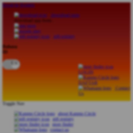
lewati ke Konten
download apps
download app from:
gift registry
Bahasa
ID
LOGIN
DAFTAR
Contact
Us
Toggle Nav
about Kanmo Circle
gift registry
store finder
contact us