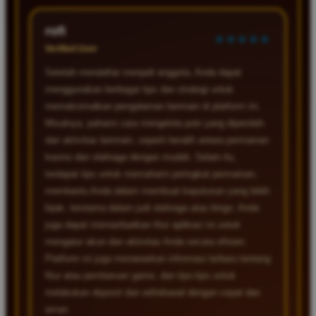
secara cepat. Selain itu platform ini menyediakan
lebih hati-hati. Pengguna dapat dengan mudah
bisa menjelajahi beragam permainan seperti slot, bingo,
keputusan yang lebih bijak. Untuk pengalaman yang
akses mobile dan desktop untuk beragam pilihan
mengakses sepuluh tips untuk mengelola akun mereka,
dan bahkan taruhan olahraga dengan lebih mudah!
lebih maksimal, Anda bisa membaca sepuluh tips yang
dina
permainan, memberikan kesempatan bagi pengguna
misal, beralih cepat antara kategori kasino dan aktivitas
★★★★★
membahas mengenai manajemen akun, seperti cara
Verified User
untuk terus aktif dalam menavigasi berbagai jenis game
terkait olahraga. Selain itu, platform ini menawarkan
cepat beralih antar kategori permainan (casino dan
favorit mereka.
strategi untuk akses mobile dan desktop, misalnya
Setelah daftar sebagai anggota, kamu langsung bisa
sports), serta panduan untuk deposit dan penarikan
dengan menggunakan alat akun untuk melacak
menjelajahi berbagai hiburan mulai dari slot, bingo,
yang aman.
permainan dan poin. Dengan tips dan strategi tersebut,
roulette, taruhan olahraga, hingga kasino live dan
kamu bisa membuat pengalaman bermain seperti slot
permainan meja. Platform ini dilengkapi tips navigasi
atau sports lebih seru dan menyenangkan.
agar kamu mudah beralih antar kategori permainan
sesuai keinginan. Manajemen akun yang terintegrasi
memudahkan proses deposit dan penarikan cepat
kapan pun dibutuhkan. Selalu pantau update
pembaruan permainan terbaru agar tidak ketinggalan
fitur menarik. Raih pengalaman bermain optimal dan
kumpulkan poin tinggi setiap harinya dengan mudah.
‹
›