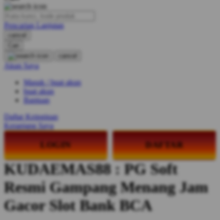
O
Pencarian Lanjutan
Oh Ma Grain
cancel
Okiedog
Cari
cancel
P
Akun Saya
Masuk / buat akun
Peachy
buat akun
Phil & Ted's
Bantuan
Philips Avent
Daftar Keinginan
Keranjang Saya
Pigeon
LOGIN
DAFTAR
Playgro
KUDAEMAS88 : PG Soft
Poled Global
Resmi Gampang Menang Jam
Ponycycle
Puma
Gacor Slot Bank BCA
Pureats