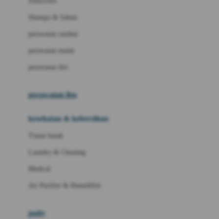
Sunscreen
London Taxi
Shampo & Sabun
Love To Dream
perawatan rambut
perawatan mulut
M
perawatan diri
Magformers
Mama's Choice
perawatan ibu
Mamas&Papas
kesehatan & kebersihan
Mamaway
Tissue basah
Maxi Cosi
Laundry & Cleaning
Megabloks
Medical
Micro
Air Purifier & Humidifier
MiDeer
Mimi & Lula
potty