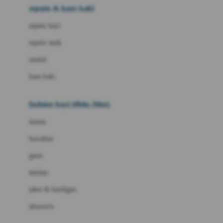
Beauty Barn
sepatu & kaus kaki
Bio Oil
sepatu bayi
Biolane
sepatu anak
Bite Fighters
sandal
Bizzi Growin
kaus kaki
Blackmores
fashion bayi (0bln-3thn)
Blooming Marvellous
atasan
Bonnels
bawahan
Bravado
gaun
Bruder
setelan
Brush Baby
jaket & kardigan
Buds Organics
aksesoris
Bugaboo