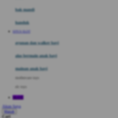
Mini Monkey
Moby
bak mandi
Momami
handuk
Mothercare
SITUS SLOT
Mustela
ayunan dan walker bayi
My Buddy Tag
My K
alas bermain anak bayi
N
mainan anak bayi
Naif
mothercare toys
Nike
elc toys
Nordic Natural
SLOT
Nuby
Akun Saya
Nuna
Masuk
Cari