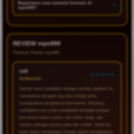
menggunakan platform ini untuk menjelajahi berbagai
Bagaimana cara memulai bermain di
strategi penggunaan efektif untuk bingo dan taruhan
+
familiarisasi platform, bahkan untuk sport-related
mpo999?
macam permainan, seperti slot, bingo, dan kasino
olahraga, seperti menganalisis rating permainan untuk
gaming. Tips berharga dan panduan menggunakan
meja. Misalnya, Anda bisa memilih permainan dengan
membuat keputusan yang lebih hati-hati. Pengguna
Setelah mendaftar sebagai member, kamu dapat
aplikasi dapat membantu kamu memahami cara
poin tinggi untuk meningkatkan peluang Anda.Platform
dapat mencoba berbagai fitur gratis seperti trial game
menggunakan tips untuk menavigasi slot, permainan
deposit, penarikan, dan mengelola akun secara aman
ini juga menyediakan strategi untuk olahraga dan
agar memahami pilihan permainan. Untuk pengalaman
meja, bingo, serta taruhan olahraga dan meningkatkan
dan cepat. Platform ini juga menawarkan strategi untuk
taruhan olahraga, seperti menganalisis peringkat
pengguna optimal, platform ini menawarkan panduan
pengalamanmu. Misalnya, pilihlah permainan kasino
navigasi yang efisien, seperti mencari game
permainan untuk membuat keputusan yang lebih baik.
REVIEW mpo999
tentang cara melakukan deposit, penarikan yang cepat
online dengan poin tinggi atau strategi penggunaan
berdasarkan peringkat atau jenis permainan
Selain itu, pengguna dapat dengan mudah mengakses
dan aman, selain itu tips untuk mengelola akun dengan
Testimoni Pemain mpo999.
yang efektif di sektor olahraga seperti menganalisis
kesukaanmu.
tips untuk mengelola akun mereka, termasuk beralih
mudah. Dengan berlangganan update terbaru, Anda
peringkat permainan untuk membuat keputusan yang
cepat antara permainan kasino dan aktivitas terkait
dapat selalu mengetahui informasi baru dan akses ke
lebih hati-hati. Platform ini juga menyediakan sepuluh
olahraga. Tips penggunaan platform ini bisa mencakup
dina
permainan baru. Secara keseluruhan, platform
tips untuk mengelola akunmu, termasuk beralih cepat
★★★★★
cara memeriksa pembaruan permainan terbaru, atau
Verified User
tujuannya memfasilitasi pengalaman bermain yang
antara kategori permainan kasino dan olahraga. Selain
strategi untuk deposit dan penarikan yang lebih cepat.
menyenangkan dan mudah dipahami melalui tips dan
itu, kamu bisa memanfaatkan tips untuk deposit dan
Setelah daftar sebagai anggota, kamu dapat
Dengan mengikuti tips dan strategi ini, Anda dapat
strategi yang praktis.
penarikan lebih cepat, serta memeriksa pembaruan
memanfaatkan berbagai tips untuk menavigasi
memaksimalkan pengalaman menggunakan platform
permainan terbaru. Dengan memahami tips penggunaan
beragam permainan yang tersedia, misalnya dengan
dan menikmati beragam pilihan permainan yang
platform, kamu dapat menjelajahi berbagai macam
memilih game slot yang menawarkan poin tinggi atau
tersedia.
permainan, seperti slot dan bingo secara mudah.
mempelajari strategi untuk memaksimalkan
kemenangan di meja kasino. Platform ini menyediakan
panduan untuk bermain bingo dan taruhan olahraga