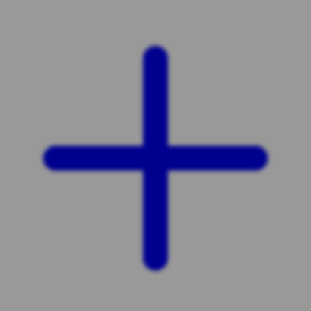
X
Xootz
Y
Yamatoya
Z
Zaxy
Zoggs
0-9
4Moms
59S