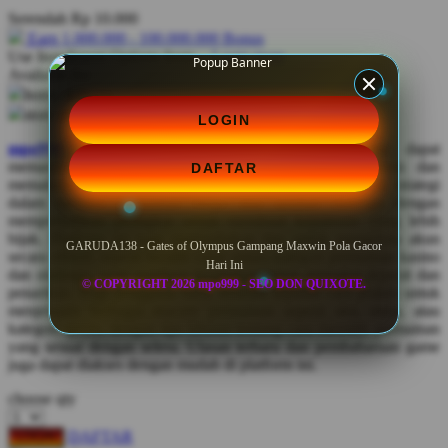
Serendah
Rp 10.000
Q
Earn
1.000.000
-
100.000.000
Bonus
Use Installment Options from
.
Laarn more
QV Baby
Available for :
home delivery
store pickup
R
LOGIN
mpo999
Setelah mendaftar sebagai anggota, Anda dapat
Real Shades
memanfaatkan berbagai tips untuk menavigasi platform dan
DAFTAR
memaksimalkan pengalaman bermain. Misalnya, pahami strategi
Red Castle
dalam memilih permainan bingo atau taruhan olahraga dengan
memperhatikan peringkat untuk membuat keputusan yang lebih
Ribbon Madness
bijak. Platform ini juga menyediakan tips untuk mengelola akun
GARUDA138 - Gates of Olympus Gampang Maxwin Pola Gacor
secara efektif, seperti beralih cepat antara kategori permainan kasino
S
Hari Ini
dan olahraga, serta panduan keamanan untuk transaksi deposit dan
© COPYRIGHT 2026 mpo999 - SEO DON QUIXOTE.
penarikan. Bagi pengguna baru, tersedia sepuluh cara praktis untuk
Sebamed
menjelajahi berbagai macam permainan seperti slot, meja, atau
kategori sports, dengan tips khusus tentang cara memilih permainan
Silver Cross
yang sesuai dengan selera. Ulasan terbaru dan pembaharuan game
juga dapat diakses dengan mudah di platform ini.
Simply Idea
choose qty
Skip Hop
DAFTAR
Spectra
LOGIN