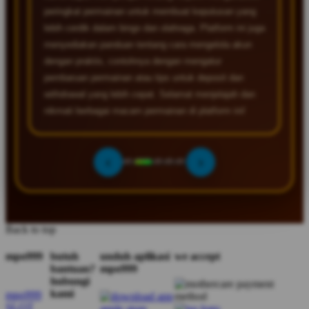
secara efektif, seperti menganalisis peringkat
permainan untuk membuat keputusan lebih hati-hati
dalam memilih pertandingan. Selain itu, kamu dapat
mengelola akunmu dengan mudah melalui panduan
penggunaan yang aman dan cepat, termasuk beralih
antara kategori permainan seperti kasino dan aktivitas
olahraga. Tips tambahan meliputi mempelajari cara
memaksimalkan poin yang kamu kumpulkan atau
menggunakan strategi untuk proses deposit dan
penarikan yang lebih efisien. Platform ini juga
menawarkan update terbaru tentang game-game baru
yang tersedia agar pengalaman bermainmu selalu seru
dan menyenangkan.
‹
›