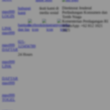
Back to top
mpo999
butuh
unduh aplikasi
we accept
bantuan?
mpo999
hubungi
kami
mpo999
SLOT
Direktorat Jenderal
hubungi
ikuti kami di
mpo999
Perlindungan Konsumen dan
kami
media sosial
LOGIN
Tertib Niaga
Kementerian Perdagangan RI
bantuan
WhatsApp: +62 812 1021
LINK
dan faq
3625
mpo999
021-
mpo999
123456789
DAFTAR
24 Hours
mpo999
LINK