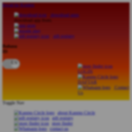
lewati ke Konten
download apps
download app from:
gift registry
Bahasa
ID
LOGIN
DAFTAR
Contact
Us
Toggle Nav
about Kanmo Circle
gift registry
store finder
contact us