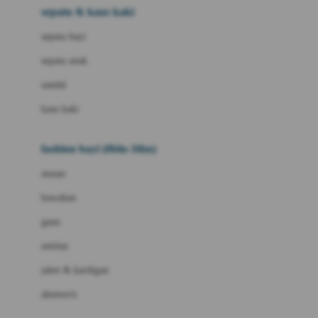
Beauty Barn
sepatu & kaus kaki
Bio Oil
sepatu bayi
Biolane
sepatu anak
Bite Fighters
sandal
Bizzi Growin
kaus kaki
Blackmores
fashion bayi (0bln-3thn)
Blooming Marvellous
atasan
Bonnels
bawahan
Bravado
gaun
Bruder
setelan
Brush Baby
jaket & kardigan
Buds Organics
aksesoris
Bugaboo