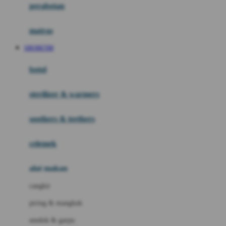
perabotan
Happy Tummy
Hauck
matras
Havaianas
SBOBET88
Hegen
botol
Hot Wheels
sterilizer & warmers
Hybrid
soothers & teethers
I
Inlacta DHA
celemek
Interlac
alat makan
Ivenet
cangkir
J
piring & mangkuk
Jack N Jill
sendok & garpu