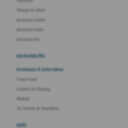
Sunscreen
London Taxi
Shampo & Sabun
Love To Dream
perawatan rambut
perawatan mulut
M
perawatan diri
Magformers
Mama's Choice
perawatan ibu
Mamas&Papas
kesehatan & kebersihan
Mamaway
Tissue basah
Maxi Cosi
Laundry & Cleaning
Megabloks
Medical
Micro
Air Purifier & Humidifier
MiDeer
Mimi & Lula
potty