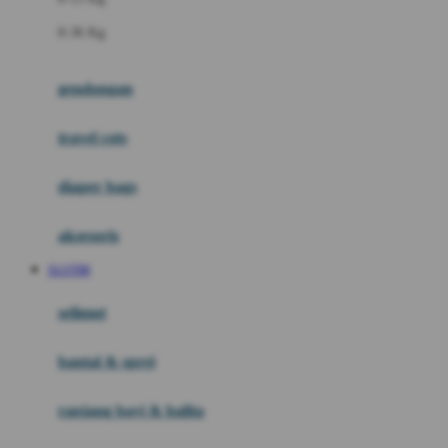
Felt So Sweet
0-36 Kg
Fisher Price
Flipper
gendongan
Friends Of Sally
travel cots
G
diaper bags
Gb
Geko
aksesoris
Graco
SLOT88
Gund
selimut
H
bantal & sprei
Habbie
Haenim
ranjang bayi & balita
Happy Horse