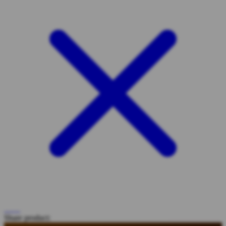
Share product: