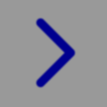
Twistshake
TY Toys
U
V
Veja
Vitaflow
Vtech
W
Waterland
Wellness