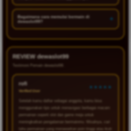
Selain itu, platform ini juga menyediakan tips tentang
mempelajari cara memilih game slot dengan poin tinggi
cara mengelola akunmu dengan tepat, seperti cepat
Setelah mendaftar sebagai anggota, kamu dapat
atau strategi analisa peringkat permainan untuk taruhan
beralih antara kategori permainan seperti slot, bingo,
menggunakan tips untuk menavigasi berbagai macam
Bagaimana cara memulai bermain di
olahraga. Selain itu, platform ini menyediakan panduan
+
atau taruhan olahraga. Platform ini juga menawarkan
dewaslot99?
permainan, misalnya slot, bingo, dan permainan meja,
untuk mengelola akun secara efektif seperti beralih
info update terbaru pada game-game yang terdapat di
demi meningkatkan pengalaman bermainmu. Sebagai
cepat antara kategori permainan kasino dan aktivitas
Setelah register sebagai anggota, kamu bisa langsung
dalamnya sehingga kamu bisa mencoba versi baru dan
contoh, pilihlah permainan yang menawarkan poin tinggi
olahraga. Anda juga bisa membaca sepuluh tips tentang
menjelajahi berbagai kategori permainan mulai dari slot,
merasakan gameplay yang berbeda.
untuk peluang mendapatkan hadiah lebih besar.
cara aman melakukan deposit and penarikan. Dengan
bingo, roulette, taruhan olahraga, hingga kasino live dan
Platform ini juga menyediakan strategi efektif untuk
mengikuti tips ini, anda dapat menjelajahi beragam
permainan meja. Platform ini dirancang intuitif sehingga
penggunaan bingo dan taruhan olahraga, seperti
REVIEW dewaslot99
permainan seperti slot, bingo, atau bahkan table games
mudah beralih antar kategori hanya dengan beberapa
menganalisis peringkat permainan agar bisa membuat
dengan mudah and nyaman, menjadikan pengalaman
Testimoni Pemain dewaslot99.
klik. Ada juga tips navigasi dan panduan manajemen
keputusan yang lebih terarah dan hati-hati. Pengguna
bermain online anda lebih menyenangkan.
akun yang bikin pengalaman bermain makin nyaman.
dapat dengan mudah belajar sepuluh cara mengelola
Nikmati update permainan terbaru serta proses deposit
akun dengan baik, seperti beralih cepat antara kategori
dina
dan penarikan cepat untuk transaksi harianmu. Jangan
★★★★★
kasino (casino) dan aktivitas olahraga secara aman dan
Verified User
lupa kumpulkan poin tinggi dari setiap aktivitas untuk
efisien. Platform ini juga menawarkan tips untuk
keuntungan lebih besar.
Setelah pendaftaran (register), pengguna dapat
membuat proses deposit dan penarikan uang lebih
memanfaatkan tips untuk menjelajahi dunia permainan
cepat. Dengan tips penggunaan yang tersedia, kamu
digital ini. Misalnya, bisa dipilih permainan berdasarkan
bisa dengan mudah menjelajah platform dan
memaksimalkan pengalaman bermain slot dan bingo,
poinnya atau jenis kategorinya, seperti casino, bingo,
sambil mengeksplorasi berbagai permainan baru dan
atau sports-related gaming. Platform ini juga