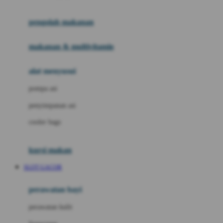
Joie
pengolah makanan
Joolz
Jujube
makanan & multivitamin
K
alat menyusui
Kiddycuts
pompa asi
Kumon
penyimpanan asi
L
cooler bags
Leapfrog
kursi makan
Leclerc
SLOT GACOR
Lee Vierra
Lillebaby
perawatan bayi
Little Bird Told Me
perawatan kulit
Little Miss Janis