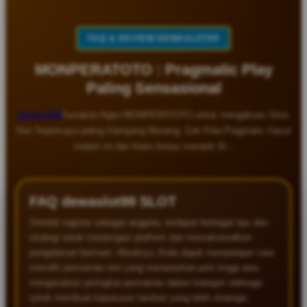
FAQ & REVIEW DEWASLOT99
MONPERATOTO : Pragmatic Play
Paling Sensasional
dewaslot99
Gunakan Agen MONPERATOTO untuk mengakses Situs
Slot Terpercaya paling Gampang Menang. Cek Pola Pragmatic Gacor
malam ini dan klaim bonus menarik Sl...
FAQ dewaslot99 SLOT
Setelah register sebagai anggota, terdapat berbagai tips dan
strategi untuk menavigasi platform dan memaksimalkan
pengalaman bermain. Misalnya, Anda dapat mempelajari cara
memilih permainan slot yang menawarkan poin tinggi atau
menganalisis peringkat permainan dalam kategori olahraga
untuk membuat keputusan taruhan yang lebih strategis.