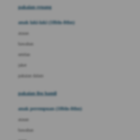
Buggygear
pakaian renang
Bumkins
anak laki-laki (18bln-8thn)
C
atasan
Cetaphil
bawahan
Chicco
setelan
Childlife
jaket
Clevamama
pakaian dalam
Cocolatte
Cottonseeds
pakaian ibu hamil
Cozy N Safe
anak perempuan (18bln-8thn)
Crane
atasan
Cybex
bawahan
D