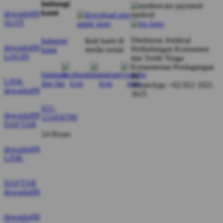
kami
dewaslot99
SLOT
Direktorat Jenderal
hubungi
ikuti kami di
dewaslot99
Perlindungan Konsumen
kami
media sosial
LOGIN
dan Tertib Niaga
Kementerian Perdagangan
bantuan
RI
LINK
dan faq
WhatsApp: +62 812 1021
dewaslot99
3625
021-
dewaslot99
123456789
DAFTAR
24 Hours
dewaslot99
LINK
DAFTAR
dewaslot99
dewaslot99
TOGEL